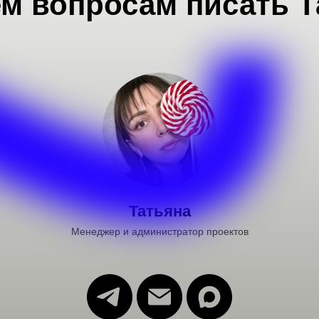
ем вопросам писать Т
Татьяна
Менеджер и администратор проектов