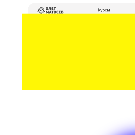
Курсы