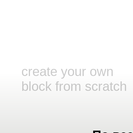
create your own
block from scratch