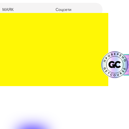
МАЯК
Соцсети