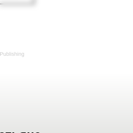
 Publishing