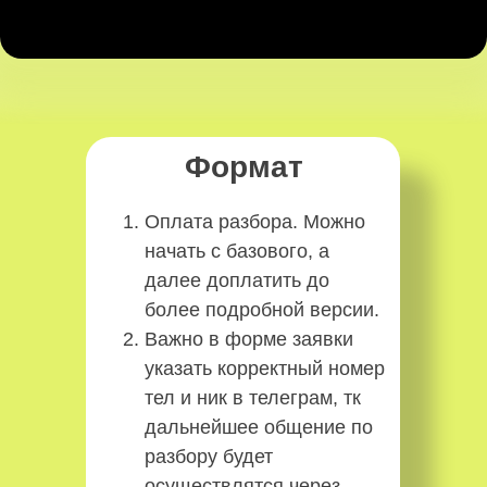
Формат
Оплата разбора. Можно
начать с базового, а
далее доплатить до
более подробной версии.
Важно в форме заявки
указать корректный номер
тел и ник в телеграм, тк
дальнейшее общение по
разбору будет
осуществлятся через