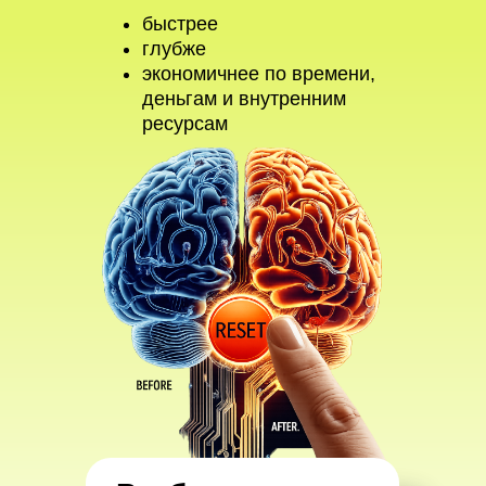
быстрее
глубже
экономичнее по времени,
деньгам и внутренним
ресурсам