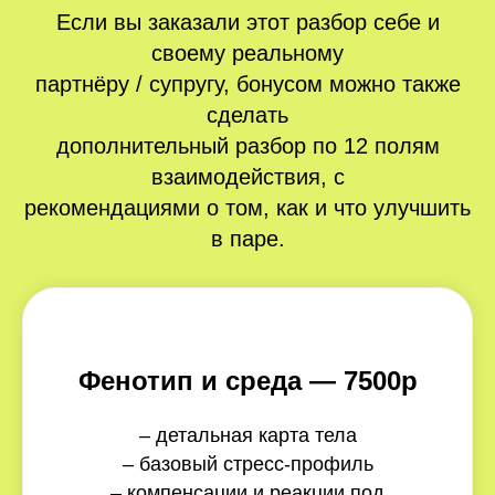
Если вы заказали этот разбор себе и
своему реальному
партнёру / супругу, бонусом можно также
сделать
дополнительный разбор по 12 полям
взаимодействия, с
рекомендациями о том, как и что улучшить
в паре.
Фенотип и среда — 7500р
– детальная карта тела
– базовый стресс-профиль
– компенсации и реакции под