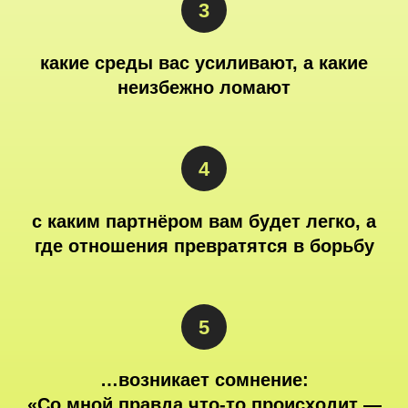
какие среды вас усиливают, а какие
неизбежно ломают
с каким партнёром вам будет легко, а
где отношения превратятся в борьбу
…возникает сомнение:
«Со мной правда что-то происходит —