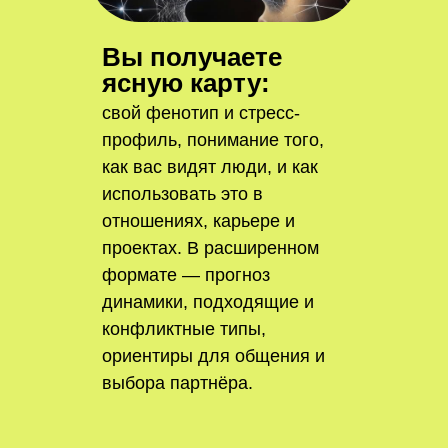
Вы получаете
ясную карту:
свой фенотип и стресс-
профиль, понимание того,
как вас видят люди, и как
использовать это в
отношениях, карьере и
проектах. В расширенном
формате — прогноз
динамики, подходящие и
конфликтные типы,
ориентиры для общения и
выбора партнёра.