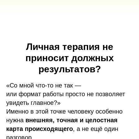
Личная терапия не
приносит должных
результатов?
«Со мной что-то не так —
или формат работы просто не позволяет
увидеть главное?»
Именно в этой точке человеку особенно
нужна
внешняя, точная и целостная
карта происходящего
, а не ещё один
разговор.