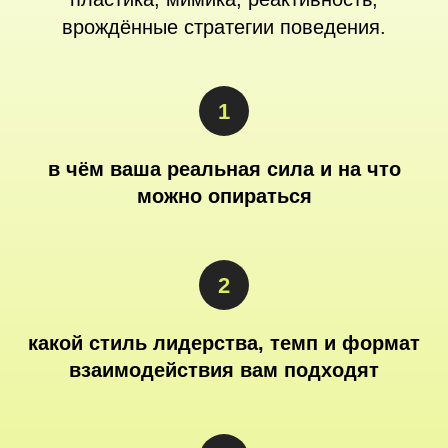
врождённые стратегии поведения.
в чём ваша реальная сила и на что
можно опираться
какой стиль лидерства, темп и формат
взаимодействия вам подходят