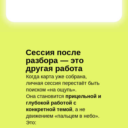
Сессия после
разбора — это
другая работа
Когда карта уже собрана,
личная сессия перестаёт быть
поиском «на ощупь».
Она становится
прицельной и
глубокой работой с
конкретной темой
, а не
движением «пальцем в небо».
Это: