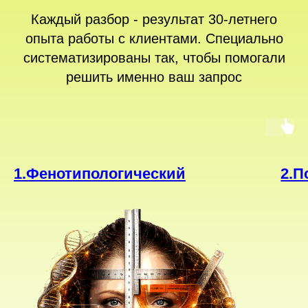
Каждый разбор - результат 30-летнего
опыта работы с клиентами. Специально
систематизированы так, чтобы помогали
решить именно ваш запрос
1.Фенотипологический
2.П