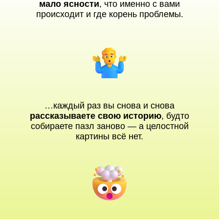
мало ясности
, что именно с вами
происходит и где корень проблемы.
…каждый раз вы снова и снова
рассказываете свою историю
, будто
собираете пазл заново — а целостной
картины всё нет.