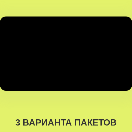
3 ВАРИАНТА ПАКЕТОВ