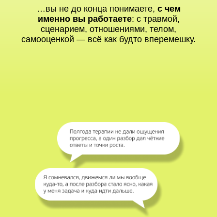
…вы не до конца понимаете,
с чем
именно вы работаете
: с травмой,
сценарием, отношениями, телом,
самооценкой — всё как будто вперемешку.