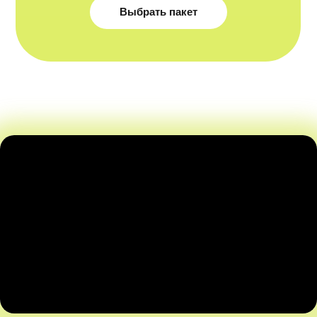
Выбрать пакет