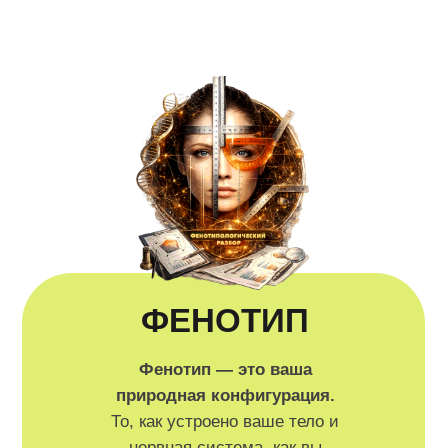
ФЕНОТИП
Фенотип — это ваша
природная конфигурация.
То, как устроено ваше тело и
нервная система, как вы