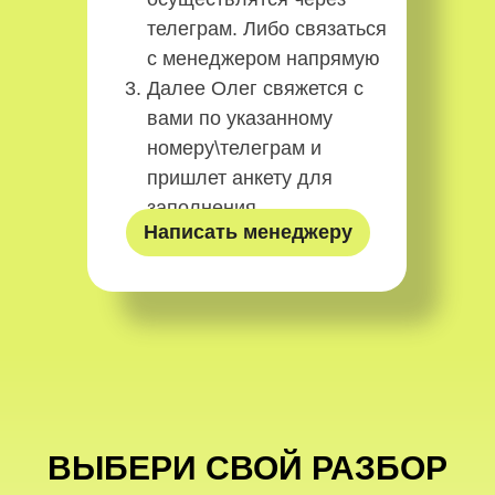
телеграм. Либо связаться
с менеджером напрямую
Далее Олег свяжется с
вами по указанному
номеру\телеграм и
пришлет анкету для
заполнения.
Написать менеджеру
ВЫБЕРИ СВОЙ РАЗБОР