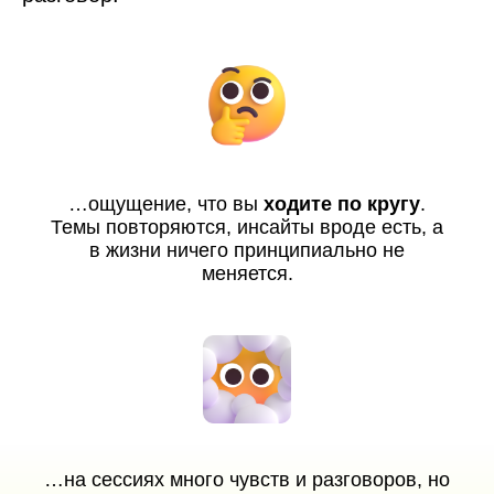
…ощущение, что вы
ходите по кругу
.
Темы повторяются, инсайты вроде есть, а
в жизни ничего принципиально не
меняется.
…на сессиях много чувств и разговоров, но