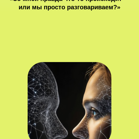
или мы просто разговариваем?»