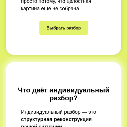
просто потому, что целостная
картина ещё не собрана.
Выбрать разбор
Что даёт индивидуальный
разбор?
Индивидуальный разбор — это
структурная реконструкция
вашей ситуации
: