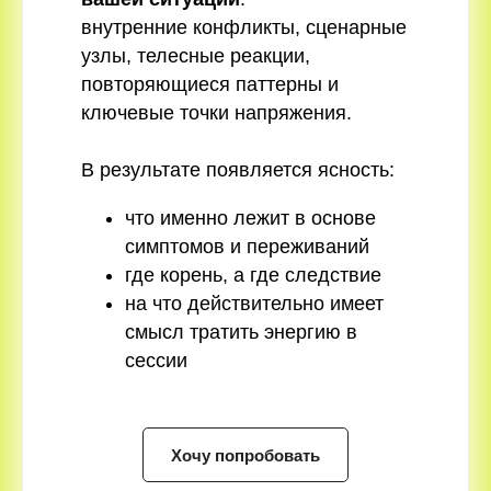
внутренние конфликты, сценарные
узлы, телесные реакции,
повторяющиеся паттерны и
ключевые точки напряжения.
В результате появляется ясность:
что именно лежит в основе
симптомов и переживаний
где корень, а где следствие
на что действительно имеет
смысл тратить энергию в
сессии
Хочу попробовать