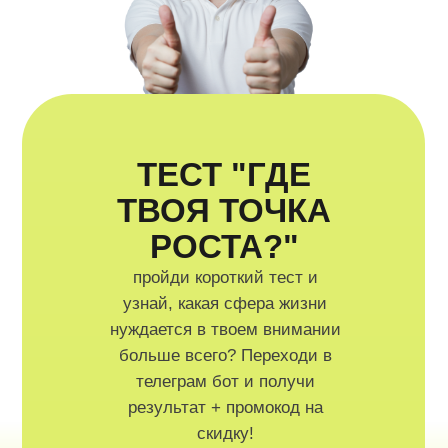
ТЕСТ "ГДЕ
ТВОЯ ТОЧКА
РОСТА?"
пройди короткий тест и
узнай, какая сфера жизни
нуждается в твоем внимании
больше всего? Переходи в
телеграм бот и получи
результат + промокод на
скидку!