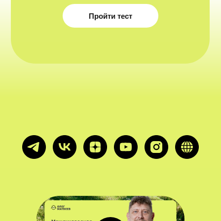
Пройти тест