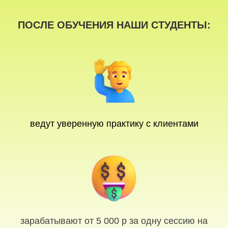
ПОСЛЕ ОБУЧЕНИЯ НАШИ СТУДЕНТЫ:
ведут уверенную практику с клиентами
зарабатывают от 5 000 р за одну сессию на