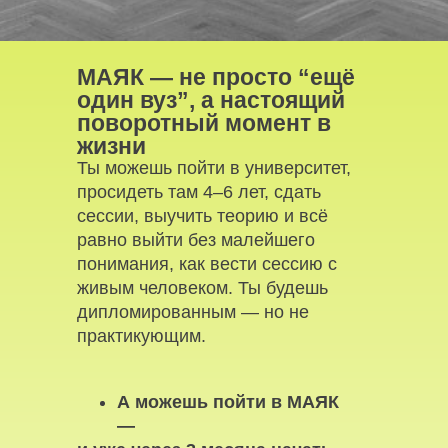
МАЯК — не просто “ещё
один вуз”, а настоящий
поворотный момент в
жизни
Ты можешь пойти в университет,
просидеть там 4–6 лет, сдать
сессии, выучить теорию и всё
равно выйти без малейшего
понимания, как вести сессию с
живым человеком. Ты будешь
дипломированным — но не
практикующим.
А можешь пойти в МАЯК
—