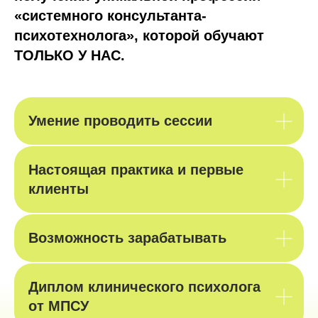
«системного консультанта-
психотехнолога», которой обучают
ТОЛЬКО У НАС.
Умение проводить сессии
Настоящая практика и первые
клиенты
Возможность зарабатывать
Диплом клинического психолога
от МПСУ