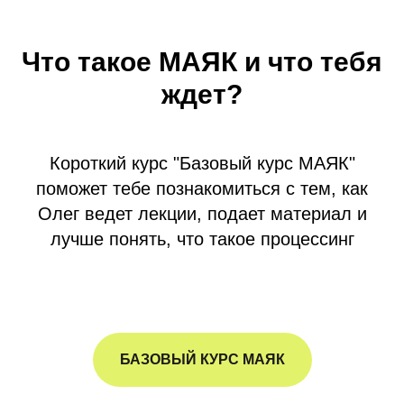
Что такое МАЯК и что тебя
ждет?
Короткий курс "Базовый курс МАЯК"
поможет тебе познакомиться с тем, как
Олег ведет лекции, подает материал и
лучше понять, что такое процессинг
БАЗОВЫЙ КУРС МАЯК