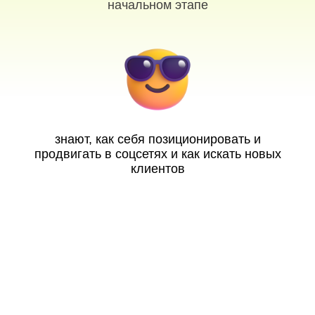
начальном этапе
знают, как себя позиционировать и
продвигать в соцсетях и как искать новых
клиентов