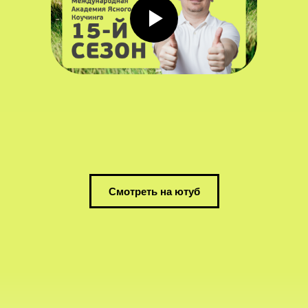
Смотреть на ютуб