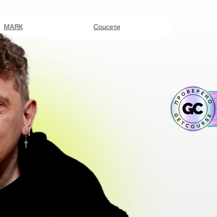
МАЯК
Соцсети