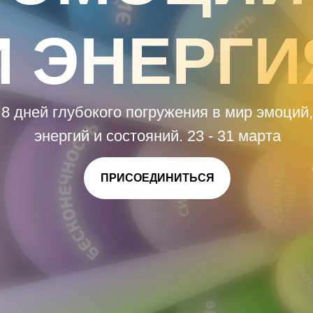
И ЭНЕРГИ
8 дней глубокого погружения в мир эмоций,
энергий и состояний. 23 - 31 марта
ПРИСОЕДИНИТЬСЯ