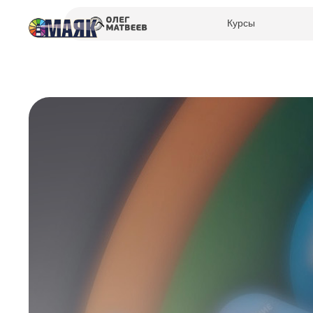
Курсы