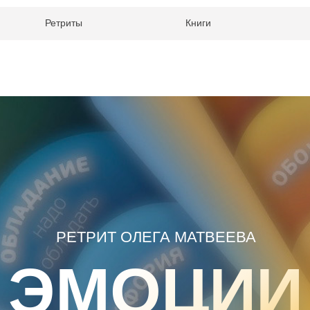
Ретриты
Книги
РЕТРИТ ОЛЕГА МАТВЕЕВА
ЭМОЦИИ