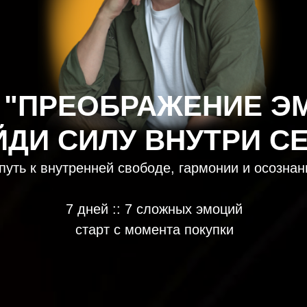
 "ПРЕОБРАЖЕНИЕ Э
ЙДИ СИЛУ ВНУТРИ С
путь к внутренней свободе, гармонии и осознан
7 дней :: 7 сложных эмоций
старт c момента покупки