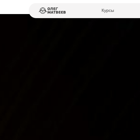
Курсы