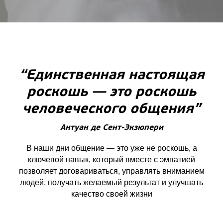
“Единственная настоящая
роскошь — это роскошь
человеческого общения”
Антуан де Сент-Экзюпери
В наши дни общение — это уже не роскошь, а
ключевой навык, который вместе с эмпатией
позволяет договариваться, управлять вниманием
людей, получать желаемый результат и улучшать
качество своей жизни