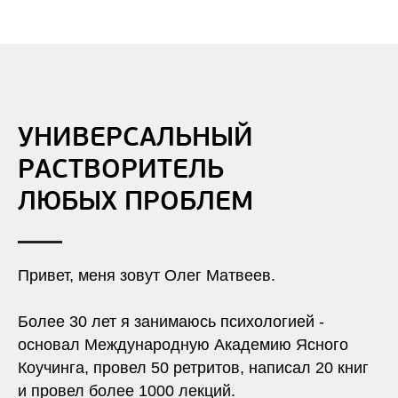
УНИВЕРСАЛЬНЫЙ
РАСТВОРИТЕЛЬ
ЛЮБЫХ ПРОБЛЕМ
Привет, меня зовут Олег Матвеев.
Более 30 лет я занимаюсь психологией -
основал Международную Академию Ясного
Коучинга, провел 50 ретритов, написал 20 книг
и провел более 1000 лекций.