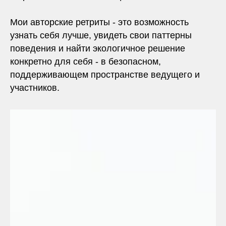
Мои авторские ретриты - это возможность
узнать себя лучше, увидеть свои паттерны
поведения и найти экологичное решение
конкретно для себя - в безопасном,
поддерживающем пространстве ведущего и
участников.