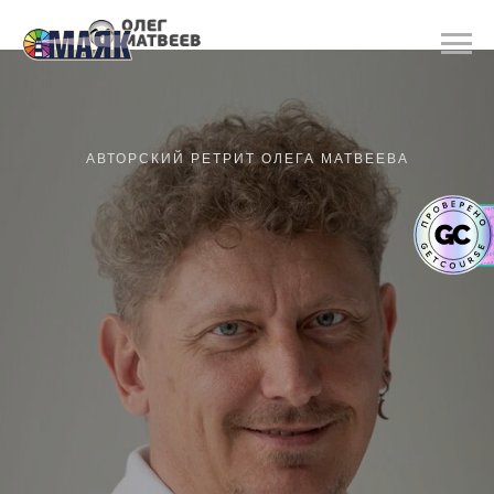
АВТОРСКИЙ РЕТРИТ ОЛЕГА МАТВЕЕВА