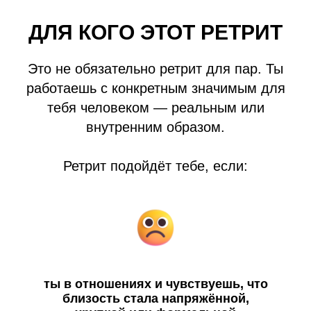
ДЛЯ КОГО ЭТОТ РЕТРИТ
Это не обязательно ретрит для пар. Ты
работаешь с конкретным значимым для
тебя человеком — реальным или
внутренним образом.
Ретрит подойдёт тебе, если:
ты в отношениях и чувствуешь, что
близость стала напряжённой,