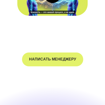
НАПИСАТЬ МЕНЕДЖЕРУ