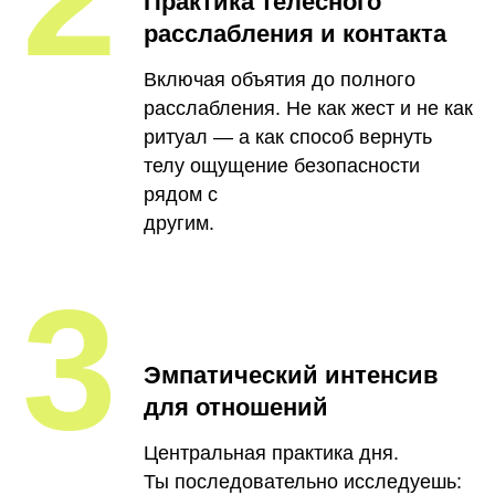
Практика телесного
расслабления и контакта
Включая объятия до полного
расслабления. Не как жест и не как
ритуал — а как способ вернуть
телу ощущение безопасности
рядом с
другим.
3
Эмпатический интенсив
для отношений
Центральная практика дня.
Ты последовательно исследуешь: