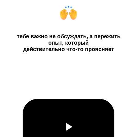
тебе важно не обсуждать, а пережить
опыт, который
действительно что-то проясняет