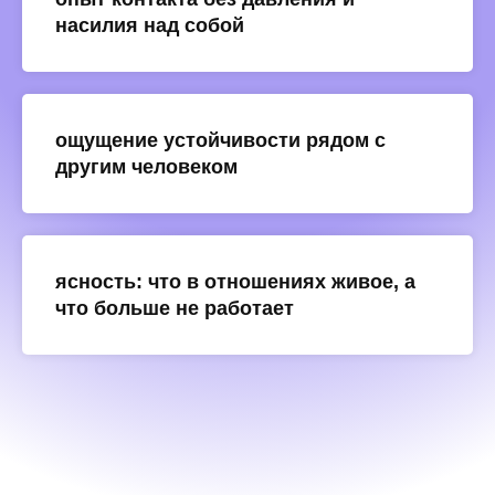
насилия над собой
ощущение устойчивости рядом с
другим человеком
ясность: что в отношениях живое, а
что больше не работает