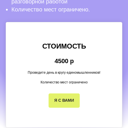
разговорной работой
Количество мест ограничено.
СТОИМОСТЬ
4500 р
Проведите день в кругу единомышленников!
Количество мест ограничено
Я С ВАМИ