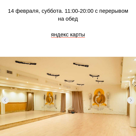
14 февраля, суббота. 11:00-20:00 с перерывом
на обед
яндекс карты