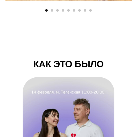
КАК ЭТО БЫЛО