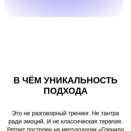
В ЧЁМ УНИКАЛЬНОСТЬ
ПОДХОДА
Это не разговорный тренинг. Не тантра
ради эмоций. И не классическая терапия.
Ретрит построен на методологии «Горнило