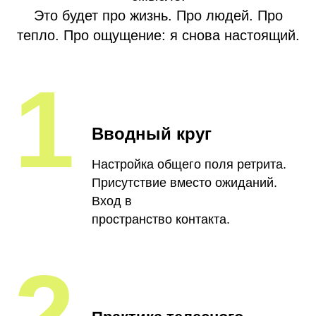
Это будет про жизнь. Про людей. Про
тепло. Про ощущение: я снова настоящий.
1
Вводный круг
Настройка общего поля ретрита.
Присутствие вместо ожиданий.
Вход в
пространство контакта.
2