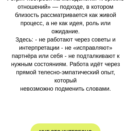
отношений» — подходе, в котором
близость рассматривается как живой
процесс, а не как идея, роль или
ожидание.
Здесь: - не работают через советы и
интерпретации - не «исправляют»
партнёра или себя - не подталкивают к
нужным состояниям. Работа идёт через
прямой телесно-эмпатический опыт,
который
невозможно подменить словами.