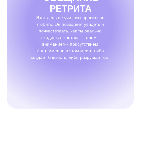
РЕТРИТА
Этот день не учит, как правильно
любить. Он позволяет увидеть и
почувствовать, как ты реально
входишь в контакт: - телом -
вниманием - присутствием
И что именно в этом месте либо
создаёт близость, либо разрушает её.