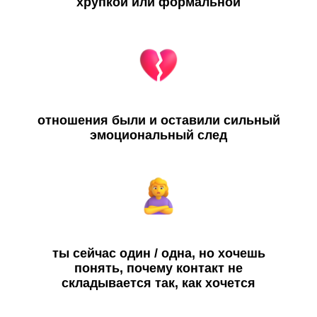
хрупкой или формальной
отношения были и оставили сильный
эмоциональный след
ты сейчас один / одна, но хочешь
понять, почему контакт не
складывается так, как хочется