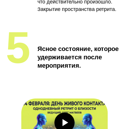
что действительно произошло.
Закрытие пространства ретрита.
5
Ясное состояние, которое
удерживается после
мероприятия.