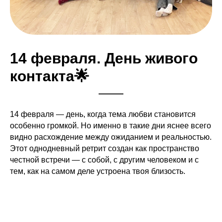
14 февраля. День живого
контакта🌟
14 февраля — день, когда тема любви становится
особенно громкой. Но именно в такие дни яснее всего
видно расхождение между ожиданием и реальностью.
Этот однодневный ретрит создан как пространство
честной встречи — с собой, с другим человеком и с
тем, как на самом деле устроена твоя близость.