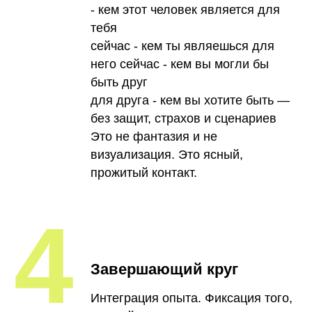
- кем этот человек является для
тебя
сейчас - кем ты являешься для
него сейчас - кем вы могли бы
быть друг
для друга - кем вы хотите быть —
без защит, страхов и сценариев
Это не фантазия и не
визуализация. Это ясный,
прожитый контакт.
4
Завершающий круг
Интеграция опыта. Фиксация того,