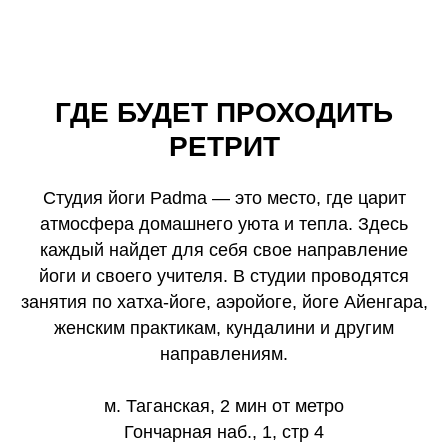
ГДЕ БУДЕТ ПРОХОДИТЬ
РЕТРИТ
Студия йоги Padma — это место, где царит
атмосфера домашнего уюта и тепла. Здесь
каждый найдет для себя свое направление
йоги и своего учителя. В студии проводятся
занятия по хатха-йоге, аэройоге, йоге Айенгара,
женским практикам, кундалини и другим
направлениям.
м. Таганская, 2 мин от метро
Гончарная наб., 1, стр 4