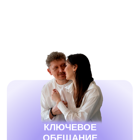
КЛЮЧЕВОЕ
ОБЕЩАНИЕ