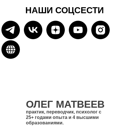
НАШИ СОЦСЕСТИ
ОЛЕГ МАТВЕЕВ
практик, переводчик, психолог с
25+ годами опыта и 4 высшими
образованиями.