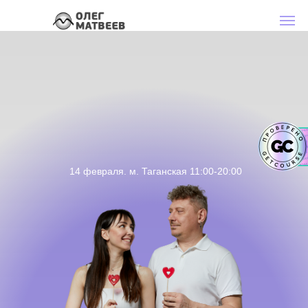
14 февраля. м. Таганская 11:00-20:00