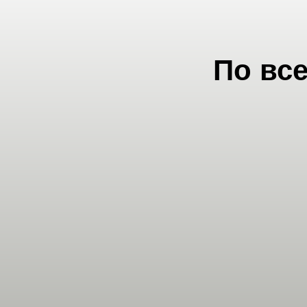
По вс