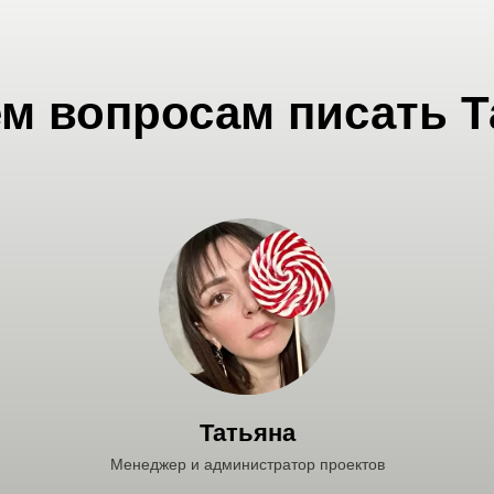
ем вопросам писать Т
Татьяна
Менеджер и администратор проектов