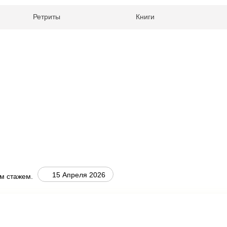
Ретриты
Книги
15 Апреля 2026
м стажем.