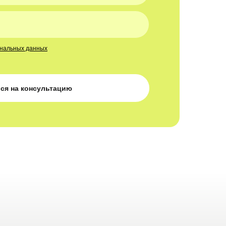
ональных данных
ся на консультацию