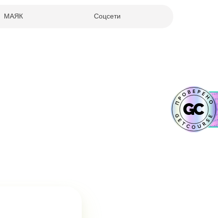
МАЯК
Соцсети