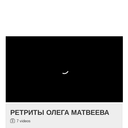
РЕТРИТЫ ОЛЕГА МАТВЕЕВА
7 videos