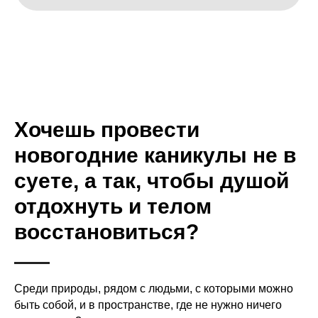
Хочешь провести
новогодние каникулы не в
суете, а так, чтобы душой
отдохнуть и телом
восстановиться?
Среди природы, рядом с людьми, с которыми можно
быть собой, и в пространстве, где не нужно ничего