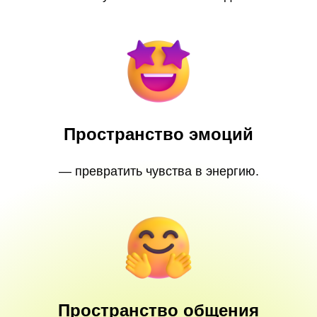
Пространство эмоций
— превратить чувства в энергию.
Пространство общения