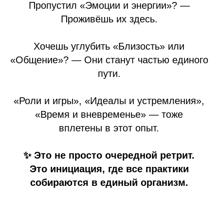
Пропустил «Эмоции и энергии»? —
Проживёшь их здесь.
Хочешь углубить «Близость» или
«Общение»? — Они станут частью единого
пути.
«Роли и игры», «Идеалы и устремления»,
«Время и вневременье» — тоже
вплетены в этот опыт.
✨ Это не просто очередной ретрит.
Это инициация, где все практики
собираются в единый организм.