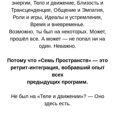
энергии, Тело и движение, Близость и
Трансценденция, Общение и Эмпатия,
Роли и игры, Идеалы и устремления,
Время и вневременье.
Возможно, ты был на некоторых. Может,
прошёл все. А может — не попал ни на
один. Неважно.
Потому что «Семь Пространств» — это
ретрит-интеграция, вобравший опыт
всех
предыдущих программ.
Не был на «Теле и движении»? — Оно
здесь есть.