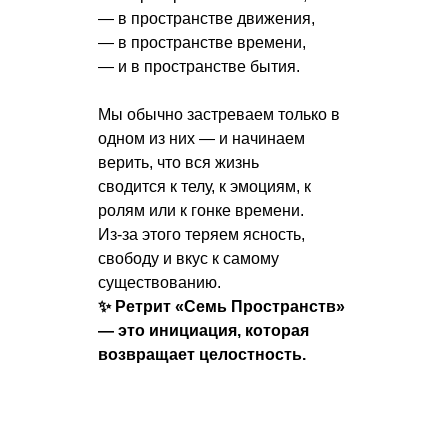
— в пространстве движения,
— в пространстве времени,
— и в пространстве бытия.
Мы обычно застреваем только в
одном из них — и начинаем
верить, что вся жизнь
сводится к телу, к эмоциям, к
ролям или к гонке времени.
Из-за этого теряем ясность,
свободу и вкус к самому
существованию.
✨ Ретрит «Семь Пространств»
— это инициация, которая
возвращает целостность.