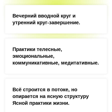
Вечерний вводной круг и
утренний круг-завершение.
Практики телесные,
эмоциональные,
коммуникативные, медитативные.
Всё строится в потоке, но
опирается на ясную структуру
Ясной практики жизни.