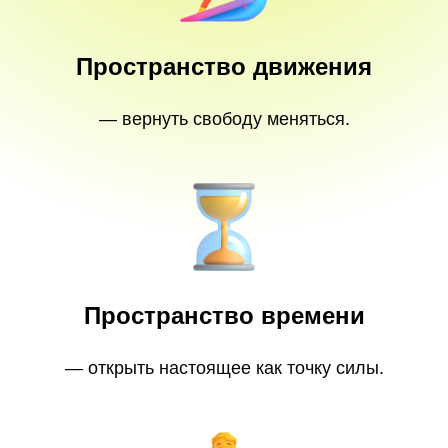
Пространство движения
— вернуть свободу меняться.
Пространство времени
— открыть настоящее как точку силы.