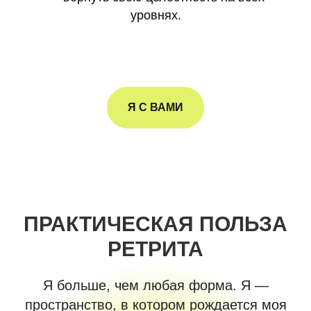
уровнях.
Я С ВАМИ
ПРАКТИЧЕСКАЯ ПОЛЬЗА
РЕТРИТА
Я больше, чем любая форма. Я —
пространство, в котором рождается моя