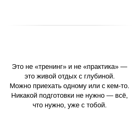
Это не «тренинг» и не «практика» —
это живой отдых с глубиной.
Можно приехать одному или с кем-то.
Никакой подготовки не нужно — всё,
что нужно, уже с тобой.