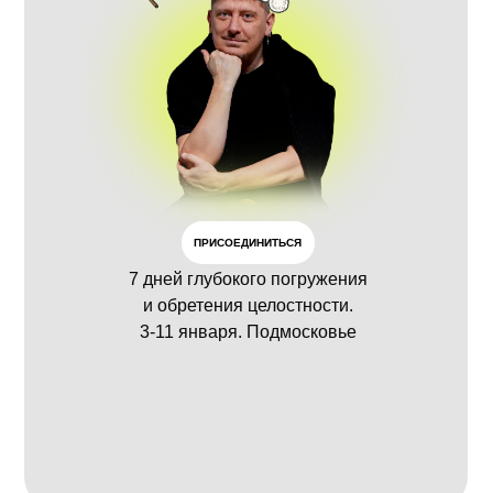
ПРИСОЕДИНИТЬСЯ
7 дней глубокого погружения
и обретения целостности.
3-11 января. Подмосковье