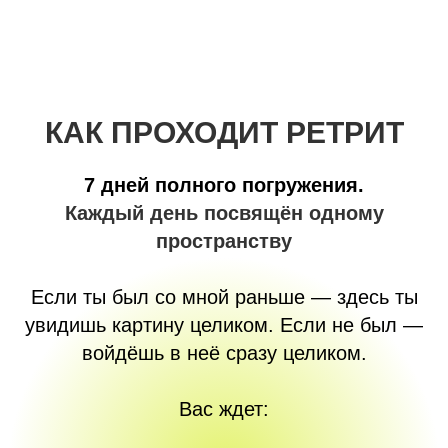
КАК ПРОХОДИТ РЕТРИТ
7 дней полного погружения.
Каждый день посвящён одному
пространству
Если ты был со мной раньше — здесь ты
увидишь картину целиком. Если не был —
войдёшь в неё сразу целиком.
Вас ждет: