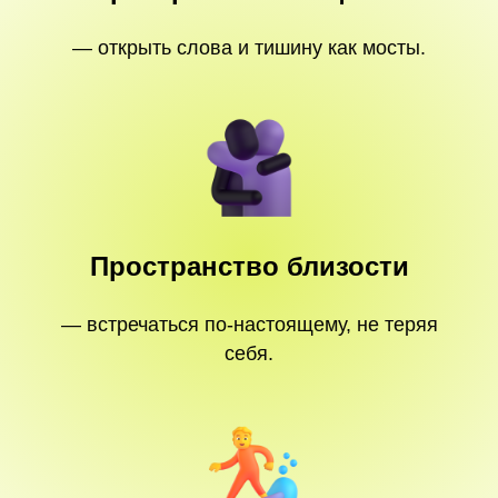
— открыть слова и тишину как мосты.
Пространство близости
— встречаться по-настоящему, не теряя
себя.