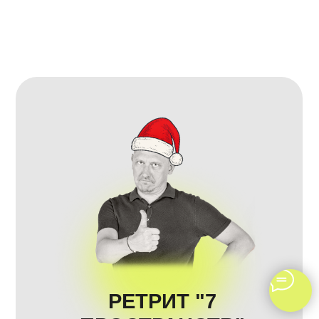
РЕТРИТ "7