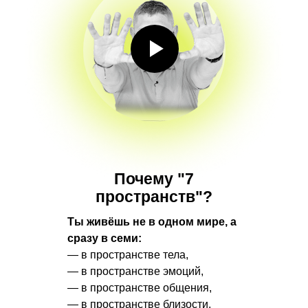
Почему "7
пространств"?
Ты живёшь не в одном мире, а
сразу в семи:
— в пространстве тела,
— в пространстве эмоций,
— в пространстве общения,
— в пространстве близости,