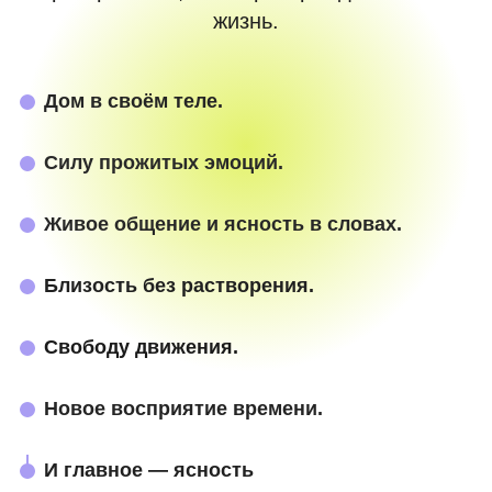
жизнь.
Дом в своём теле.
Силу прожитых эмоций.
Живое общение и ясность в словах.
Близость без растворения.
Свободу движения.
Новое восприятие времени.
И главное — ясность