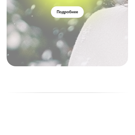
Подробнее