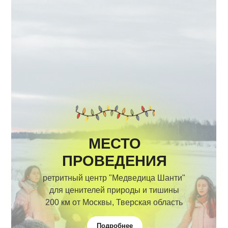
МЕСТО
ПРОВЕДЕНИЯ
ретритный центр "Медведица Шанти"
для ценителей природы и тишины
200 км от Москвы, Тверская область
Подробнее