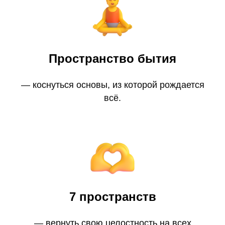
Пространство бытия
— коснуться основы, из которой рождается
всё.
7 пространств
— вернуть свою целостность на всех