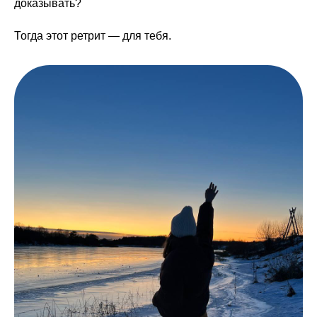
доказывать?
Тогда этот ретрит — для тебя.