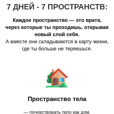
7 ДНЕЙ - 7 ПРОСТРАНСТВ:
Каждое пространство — это врата,
через которые ты проходишь, открывая
новый слой себя.
А вместе они складываются в карту жизни,
где ты больше не теряешься.
Пространство тела
— почувствовать тело как дом.