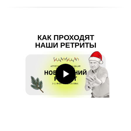
КАК ПРОХОДЯТ
НАШИ РЕТРИТЫ