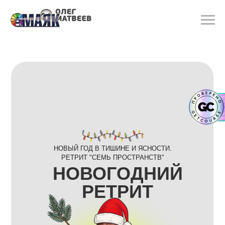
НОВЫЙ ГОД В ТИШИНЕ И ЯСНОСТИ.
РЕТРИТ "СЕМЬ ПРОСТРАНСТВ"
НОВОГОДНИЙ
РЕТРИТ