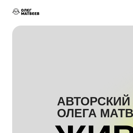
АВТОРСКИЙ
ОЛЕГА МАТ