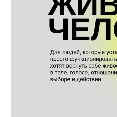
ЖИ
ЧЕЛ
Для людей, которые уст
просто функционировать
хотят вернуть себе живо
в теле, голосе, отношени
выборе и действии