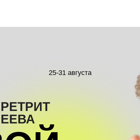
25-31 августа
 РЕТРИТ
ВЕЕВА