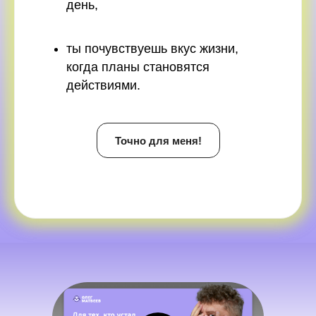
день,
ты почувствуешь вкус жизни,
когда планы становятся
действиями.
Точно для меня!