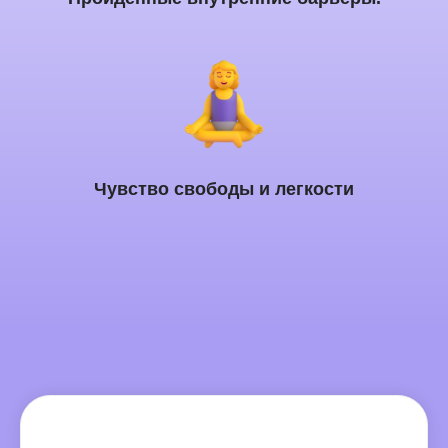
Чувство свободы и легкости