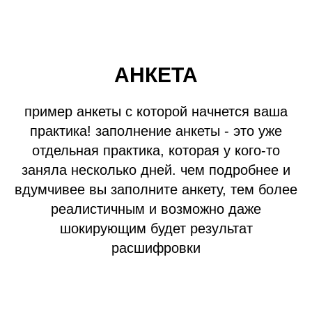
АНКЕТА
пример анкеты с которой начнется ваша
практика! заполнение анкеты - это уже
отдельная практика, которая у кого-то
заняла несколько дней. чем подробнее и
вдумчивее вы заполните анкету, тем более
реалистичным и возможно даже
шокирующим будет результат
расшифровки