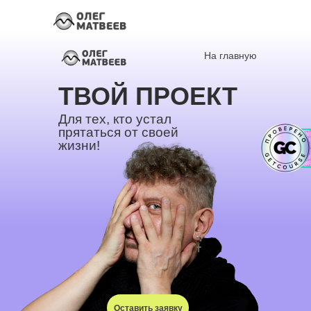
На главную
ТВОЙ ПРОЕКТ
Для тех, кто устал
прятаться от своей
жизни!
Оставить заявку