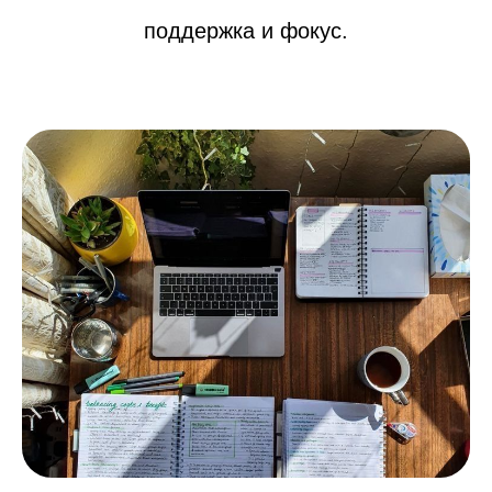
поддержка и фокус.