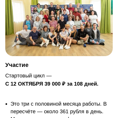
Участие
Стартовый цикл —
С 12 ОКТЯБРЯ 39 000
₽ за 108 дней.
Это три с половиной месяца работы. В
пересчёте — около 361 рубля в день.