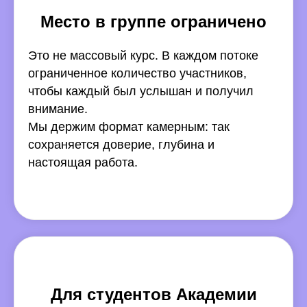
Место в группе ограничено
Это не массовый курс. В каждом потоке
ограниченное количество участников,
чтобы каждый был услышан и получил
внимание.
Мы держим формат камерным: так
сохраняется доверие, глубина и
настоящая работа.
Для студентов Академии