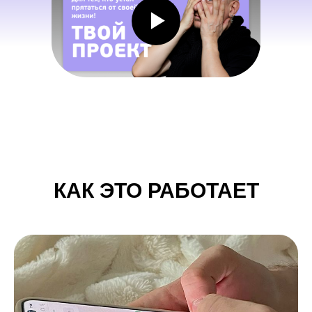
КАК ЭТО РАБОТАЕТ