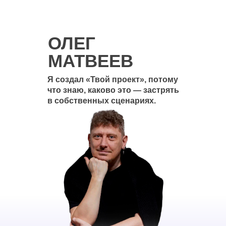
ОЛЕГ
МАТВЕЕВ
Я создал «Твой проект», потому
что знаю, каково это — застрять
в собственных сценариях.