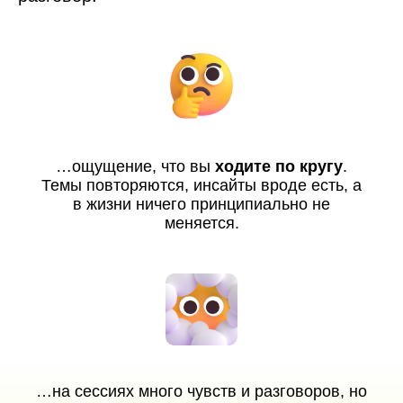
…ощущение, что вы
ходите по кругу
.
Темы повторяются, инсайты вроде есть, а
в жизни ничего принципиально не
меняется.
…на сессиях много чувств и разговоров, но