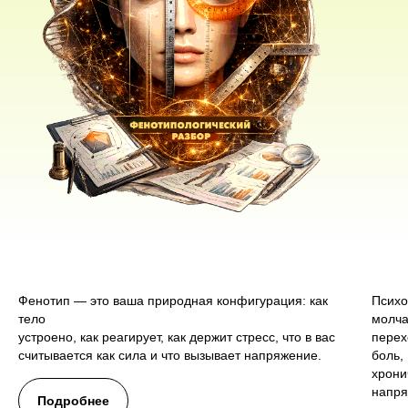
Фенотип — это ваша природная конфигурация: как
Психо
тело
молча
устроено, как реагирует, как держит стресс, что в вас
перех
считывается как сила и что вызывает напряжение.
боль,
хрони
напря
Подробнее