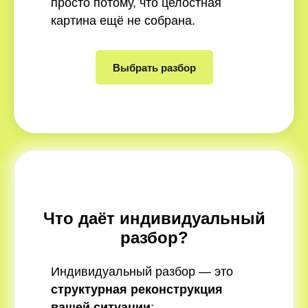
просто потому, что целостная
картина ещё не собрана.
Выбрать разбор
Что даёт индивидуальный
разбор?
Индивидуальный разбор — это
структурная реконструкция
вашей ситуации
: