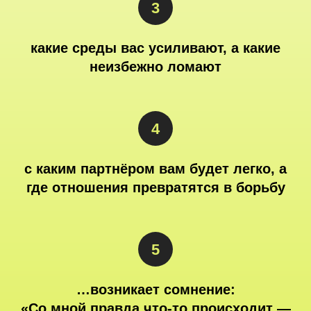
какие среды вас усиливают, а какие
неизбежно ломают
с каким партнёром вам будет легко, а
где отношения превратятся в борьбу
…возникает сомнение:
«Со мной правда что-то происходит —