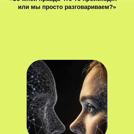
или мы просто разговариваем?»