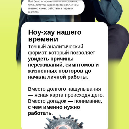
Ноу-хау нашего
времени
Точный аналитический
формат, который позволяет
увидеть причины
переживаний, симптомов и
жизненных повторов до
начала личной работы
.
Вместо долгого нащупывания
— ясная карта происходящего.
Вместо догадок — понимание,
с чем именно нужно
работать
.