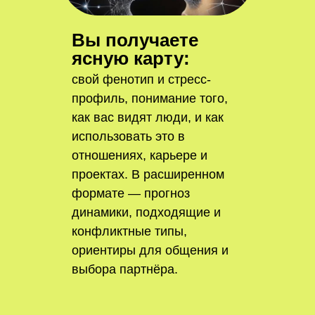
Вы получаете
ясную карту:
свой фенотип и стресс-
профиль, понимание того,
как вас видят люди, и как
использовать это в
отношениях, карьере и
проектах. В расширенном
формате — прогноз
динамики, подходящие и
конфликтные типы,
ориентиры для общения и
выбора партнёра.