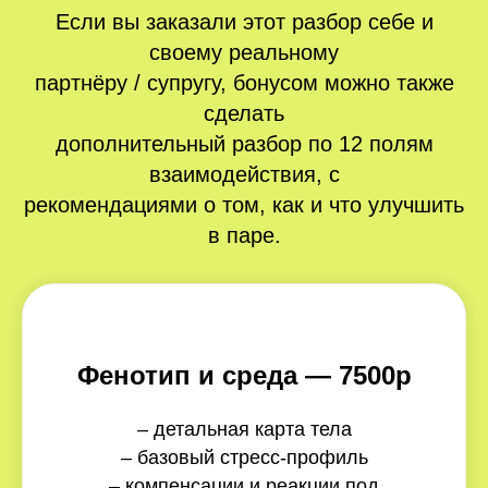
Если вы заказали этот разбор себе и
своему реальному
партнёру / супругу, бонусом можно также
сделать
дополнительный разбор по 12 полям
взаимодействия, с
рекомендациями о том, как и что улучшить
в паре.
Фенотип и среда — 7500р
– детальная карта тела
– базовый стресс-профиль
– компенсации и реакции под