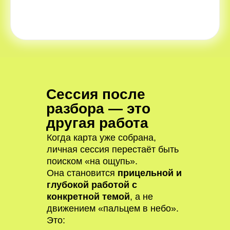
Сессия после
разбора — это
другая работа
Когда карта уже собрана,
личная сессия перестаёт быть
поиском «на ощупь».
Она становится
прицельной и
глубокой работой с
конкретной темой
, а не
движением «пальцем в небо».
Это: