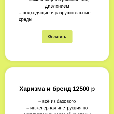
давлением
– подходящие и разрушительные
среды
Оплатить
Харизма и бренд 12500 р
– всё из базового
– инженерная инструкция по