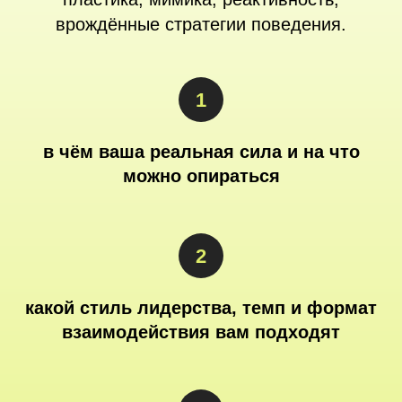
врождённые стратегии поведения.
в чём ваша реальная сила и на что
можно опираться
какой стиль лидерства, темп и формат
взаимодействия вам подходят