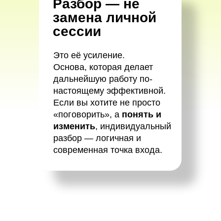
Разбор — не
замена личной
сессии
Это её усиление.
Основа, которая делает
дальнейшую работу по-
настоящему эффективной.
Если вы хотите не просто
«поговорить», а
понять и
изменить
, индивидуальный
разбор — логичная и
современная точка входа.