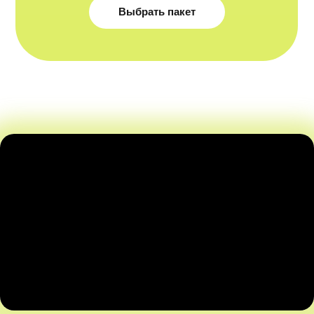
Выбрать пакет