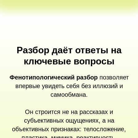
Разбор даёт ответы на
ключевые вопросы
Фенотипологический разбор
позволяет
впервые увидеть себя без иллюзий и
самообмана.
Он строится не на рассказах и
субъективных ощущениях, а на
объективных признаках: телосложение,
пластика, мимика, реактивность,