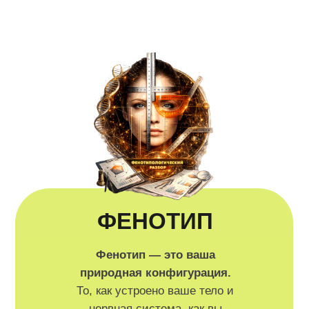
ФЕНОТИП
Фенотип — это ваша
природная конфигурация.
То, как устроено ваше тело и
нервная система, как вы