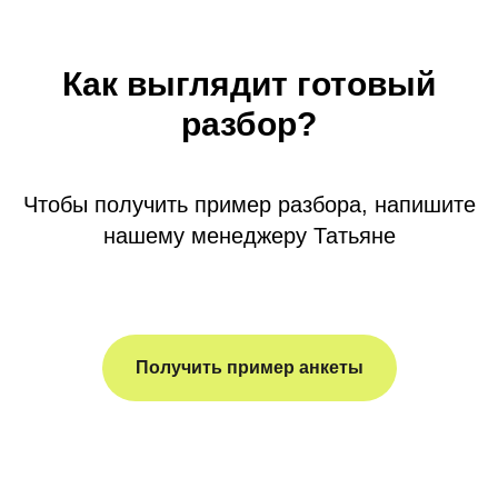
Как выглядит готовый
разбор?
Чтобы получить пример разбора, напишите
нашему менеджеру Татьяне
Получить пример анкеты