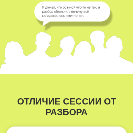
ОТЛИЧИЕ СЕССИИ ОТ
РАЗБОРА