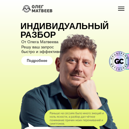
ИНДИВИДУАЛЬНЫЙ
РАЗБОР
От Олега Матвеева
Решу ваш запрос
быстро и эффективно
Подробнее