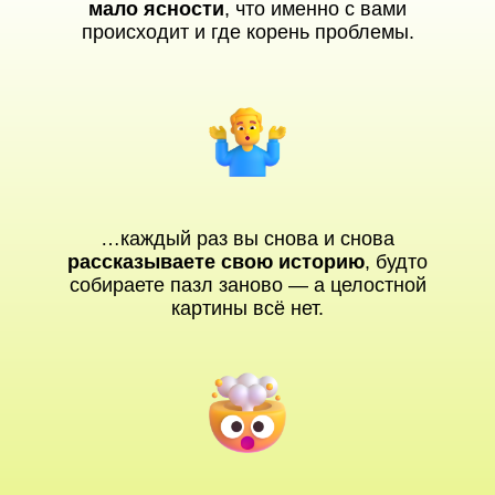
мало ясности
, что именно с вами
происходит и где корень проблемы.
…каждый раз вы снова и снова
рассказываете свою историю
, будто
собираете пазл заново — а целостной
картины всё нет.