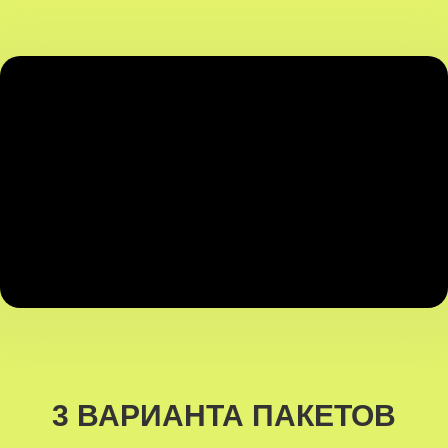
3 ВАРИАНТА ПАКЕТОВ