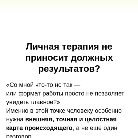
Личная терапия не
приносит должных
результатов?
«Со мной что-то не так —
или формат работы просто не позволяет
увидеть главное?»
Именно в этой точке человеку особенно
нужна
внешняя, точная и целостная
карта происходящего
, а не ещё один
разговор.