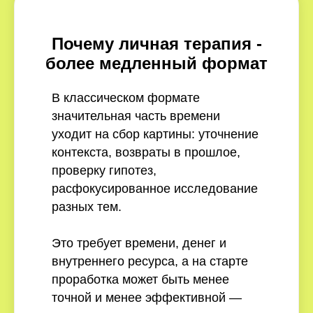
Почему личная терапия -
более медленный формат
В классическом формате
значительная часть времени
уходит на сбор картины: уточнение
контекста, возвраты в прошлое,
проверку гипотез,
расфокусированное исследование
разных тем.
Это требует времени, денег и
внутреннего ресурса, а на старте
проработка может быть менее
точной и менее эффективной —