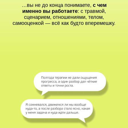
…вы не до конца понимаете,
с чем
именно вы работаете
: с травмой,
сценарием, отношениями, телом,
самооценкой — всё как будто вперемешку.