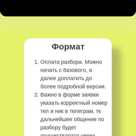
Формат
Оплата разбора. Можно
начать с базового, а
далее доплатить до
более подробной версии.
Важно в форме заявки
указать корректный номер
тел и ник в телеграм, тк
дальнейшее общение по
разбору будет
осуществлятся через