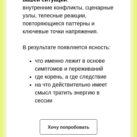
внутренние конфликты, сценарные
узлы, телесные реакции,
повторяющиеся паттерны и
ключевые точки напряжения.
В результате появляется ясность:
что именно лежит в основе
симптомов и переживаний
где корень, а где следствие
на что действительно имеет
смысл тратить энергию в
сессии
Хочу попробовать