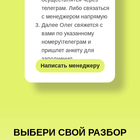
телеграм. Либо связаться
с менеджером напрямую
Далее Олег свяжется с
вами по указанному
номеру\телеграм и
пришлет анкету для
заполнения.
Написать менеджеру
ВЫБЕРИ СВОЙ РАЗБОР