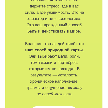
держите стресс, где в вас
сила, а где уязвимость. Это не
характер и не «психология».
Это ваш врождённый способ
быть и действовать в мире.
Большинство людей живёт,
не
зная своей природной карты
.
Они выбирают цели, роли,
темп жизни и партнёров,
которые им не подходят. В
результате — усталость,
хроническое напряжение,
травмы и ощущение:
«я живу
не своей жизнью»
.