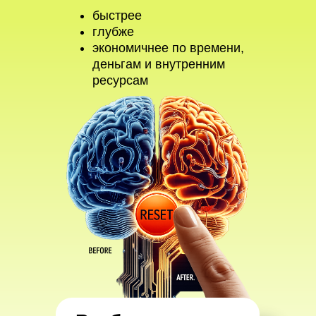
быстрее
глубже
экономичнее по времени,
деньгам и внутренним
ресурсам