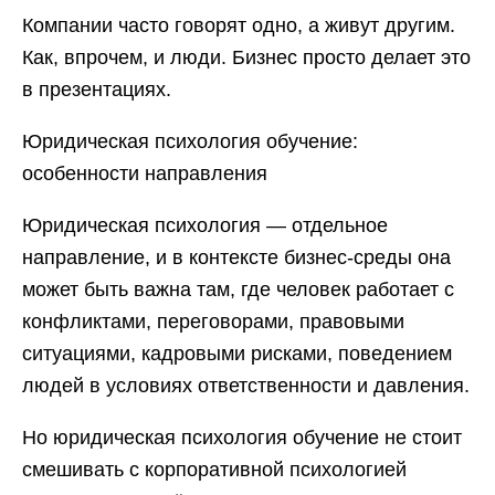
Компании часто говорят одно, а живут другим.
Как, впрочем, и люди. Бизнес просто делает это
в презентациях.
Юридическая психология обучение:
особенности направления
Юридическая психология — отдельное
направление, и в контексте бизнес-среды она
может быть важна там, где человек работает с
конфликтами, переговорами, правовыми
ситуациями, кадровыми рисками, поведением
людей в условиях ответственности и давления.
Но юридическая психология обучение не стоит
смешивать с корпоративной психологией