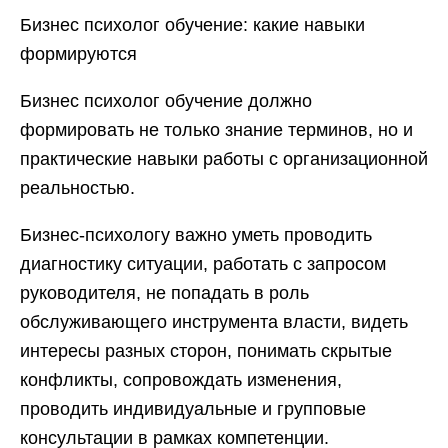
Бизнес психолог обучение: какие навыки
формируются
Бизнес психолог обучение должно
формировать не только знание терминов, но и
практические навыки работы с организационной
реальностью.
Бизнес-психологу важно уметь проводить
диагностику ситуации, работать с запросом
руководителя, не попадать в роль
обслуживающего инструмента власти, видеть
интересы разных сторон, понимать скрытые
конфликты, сопровождать изменения,
проводить индивидуальные и групповые
консультации в рамках компетенции.