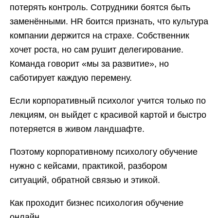
потерять контроль. Сотрудники боятся быть
заменёнными. HR боится признать, что культура
компании держится на страхе. Собственник
хочет роста, но сам рушит делегирование.
Команда говорит «мы за развитие», но
саботирует каждую перемену.
Если корпоративный психолог учится только по
лекциям, он выйдет с красивой картой и быстро
потеряется в живом ландшафте.
Поэтому корпоративному психологу обучение
нужно с кейсами, практикой, разбором
ситуаций, обратной связью и этикой.
Как проходит бизнес психология обучение
онлайн