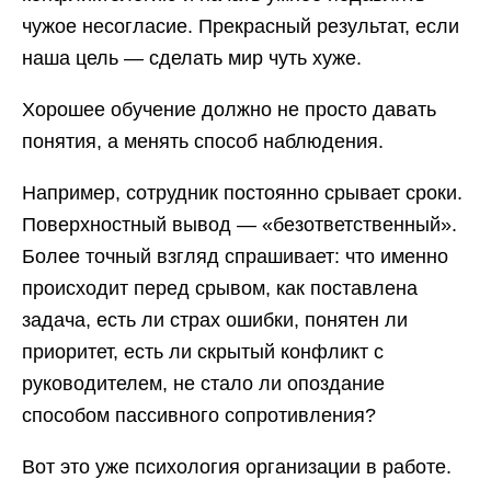
чужое несогласие. Прекрасный результат, если
наша цель — сделать мир чуть хуже.
Хорошее обучение должно не просто давать
понятия, а менять способ наблюдения.
Например, сотрудник постоянно срывает сроки.
Поверхностный вывод — «безответственный».
Более точный взгляд спрашивает: что именно
происходит перед срывом, как поставлена
задача, есть ли страх ошибки, понятен ли
приоритет, есть ли скрытый конфликт с
руководителем, не стало ли опоздание
способом пассивного сопротивления?
Вот это уже психология организации в работе.