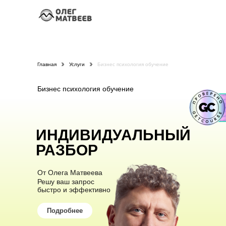
Главная
Услуги
Бизнес психология обучение
Бизнес психология обучение
ИНДИВИДУАЛЬНЫЙ
РАЗБОР
От Олега Матвеева
Решу ваш запрос
быстро и эффективно
Подробнее