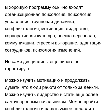
В хорошую программу обычно входят
организационная психология, психология
управления, групповая динамика,
конфликтология, мотивация, лидерство,
корпоративная культура, оценка персонала,
коммуникации, стресс и выгорание, адаптация
сотрудников, психология изменений.
Но сами дисциплины ещё ничего не
гарантируют.
Можно изучить мотивацию и продолжать
думать, что люди работают только за деньги.
Можно изучить лидерство и стать ещё более
самоуверенным начальником. Можно пройти
конфликтологию и начать умнее подавлять