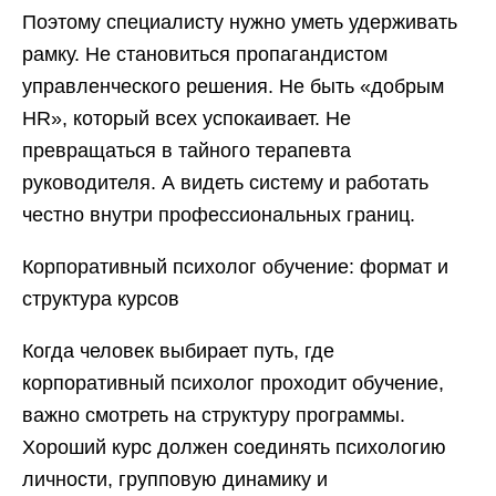
Поэтому специалисту нужно уметь удерживать
рамку. Не становиться пропагандистом
управленческого решения. Не быть «добрым
HR», который всех успокаивает. Не
превращаться в тайного терапевта
руководителя. А видеть систему и работать
честно внутри профессиональных границ.
Корпоративный психолог обучение: формат и
структура курсов
Когда человек выбирает путь, где
корпоративный психолог проходит обучение,
важно смотреть на структуру программы.
Хороший курс должен соединять психологию
личности, групповую динамику и