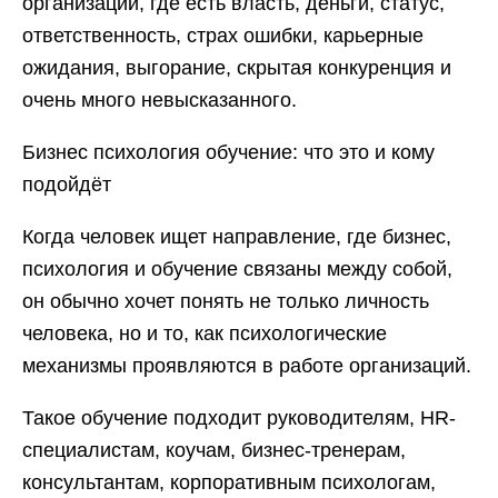
организации, где есть власть, деньги, статус,
ответственность, страх ошибки, карьерные
ожидания, выгорание, скрытая конкуренция и
очень много невысказанного.
Бизнес психология обучение: что это и кому
подойдёт
Когда человек ищет направление, где бизнес,
психология и обучение связаны между собой,
он обычно хочет понять не только личность
человека, но и то, как психологические
механизмы проявляются в работе организаций.
Такое обучение подходит руководителям, HR-
специалистам, коучам, бизнес-тренерам,
консультантам, корпоративным психологам,