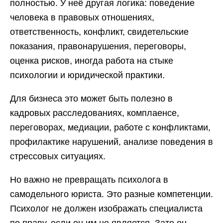
полностью. У неё другая логика: поведение
человека в правовых отношениях,
ответственность, конфликт, свидетельские
показания, правонарушения, переговоры,
оценка рисков, иногда работа на стыке
психологии и юридической практики.
Для бизнеса это может быть полезно в
кадровых расследованиях, комплаенсе,
переговорах, медиации, работе с конфликтами,
профилактике нарушений, анализе поведения в
стрессовых ситуациях.
Но важно не превращать психолога в
самодельного юриста. Это разные компетенции.
Психолог не должен изображать специалиста