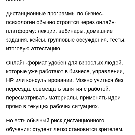
Дистанционные программы по бизнес-
психологии обычно строятся через онлайн-
платформу: лекции, вебинары, домашние
задания, кейсы, групповые обсуждения, тесты,
итоговую аттестацию.
Онлайн-формат удобен для взрослых людей,
которые уже работают в бизнесе, управлении,
HR или консультировании. Можно учиться без
переезда, совмещать занятия с работой,
пересматривать материалы, применять идеи
прямо в текущих рабочих ситуациях.
Но есть обычный риск дистанционного
обучения: студент легко становится зрителем.