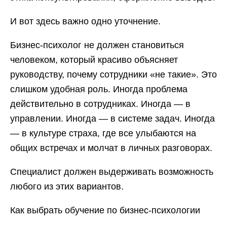
И вот здесь важно одно уточнение.
Бизнес-психолог не должен становиться
человеком, который красиво объясняет
руководству, почему сотрудники «не такие». Это
слишком удобная роль. Иногда проблема
действительно в сотрудниках. Иногда — в
управлении. Иногда — в системе задач. Иногда
— в культуре страха, где все улыбаются на
общих встречах и молчат в личных разговорах.
Специалист должен выдерживать возможность
любого из этих вариантов.
Как выбрать обучение по бизнес-психологии