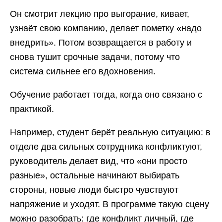
Он смотрит лекцию про выгорание, кивает,
узнаёт свою компанию, делает пометку «надо
внедрить». Потом возвращается в работу и
снова тушит срочные задачи, потому что
система сильнее его вдохновения.
Обучение работает тогда, когда оно связано с
практикой.
Например, студент берёт реальную ситуацию: в
отделе два сильных сотрудника конфликтуют,
руководитель делает вид, что «они просто
разные», остальные начинают выбирать
стороны, новые люди быстро чувствуют
напряжение и уходят. В программе такую сцену
можно разобрать: где конфликт личный, где