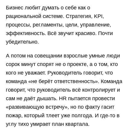
Бизнес любит думать о себе как о
рациональной системе. Стратегия, KPI,
процессы, регламенты, цели, управление,
эффективность. Всё звучит красиво. Почти
убедительно.
А потом на совещании взрослые умные люди
сорок минут спорят не о проекте, а о том, кто
кого не уважает. Руководитель говорит, что
команда «не берёт ответственность». Команда
говорит, что руководитель всё контролирует и
сам не даёт дышать. HR пытается провести
«развивающую встречу», но по факту гасит
пожар, который тлеет уже полгода. И где-то в
углу тихо умирает план квартала.