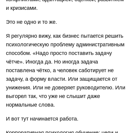
и кризисами.
Это не одно и то же.
Я регулярно вижу, как бизнес пытается решить
психологическую проблему административным
способом. «Надо просто поставить задачу
чётче». Иногда да. Но иногда задача
поставлена чётко, а человек саботирует не
задачу, а форму власти. Или защищается от
унижения. Или не доверяет руководителю. Или
выгорел так, что уже не слышит даже
нормальные слова.
И вот тут начинается работа.
Корпоративная психология обучение: цели и