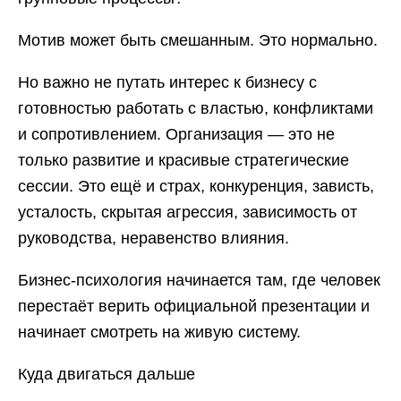
Мотив может быть смешанным. Это нормально.
Но важно не путать интерес к бизнесу с
готовностью работать с властью, конфликтами
и сопротивлением. Организация — это не
только развитие и красивые стратегические
сессии. Это ещё и страх, конкуренция, зависть,
усталость, скрытая агрессия, зависимость от
руководства, неравенство влияния.
Бизнес-психология начинается там, где человек
перестаёт верить официальной презентации и
начинает смотреть на живую систему.
Куда двигаться дальше