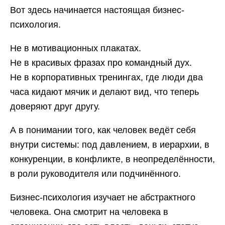
Вот здесь начинается настоящая бизнес-
психология.
Не в мотивационных плакатах.
Не в красивых фразах про командный дух.
Не в корпоративных тренингах, где люди два
часа кидают мячик и делают вид, что теперь
доверяют друг другу.
А в понимании того, как человек ведёт себя
внутри системы: под давлением, в иерархии, в
конкуренции, в конфликте, в неопределённости,
в роли руководителя или подчинённого.
Бизнес-психология изучает не абстрактного
человека. Она смотрит на человека в