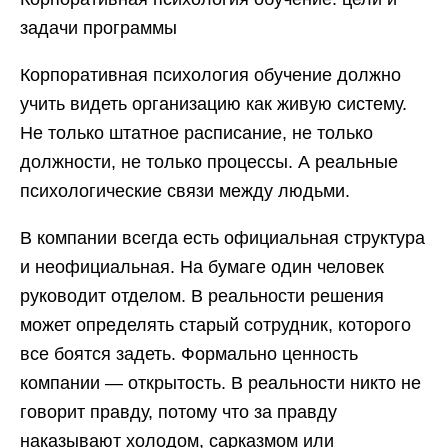
задачи программы
Корпоративная психология обучение должно
учить видеть организацию как живую систему.
Не только штатное расписание, не только
должности, не только процессы. А реальные
психологические связи между людьми.
В компании всегда есть официальная структура
и неофициальная. На бумаге один человек
руководит отделом. В реальности решения
может определять старый сотрудник, которого
все боятся задеть. Формально ценность
компании — открытость. В реальности никто не
говорит правду, потому что за правду
наказывают холодом, сарказмом или