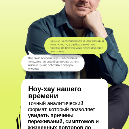
Ноу-хау нашего
времени
Точный аналитический
формат, который позволяет
увидеть причины
переживаний, симптомов и
жизненных повторов до