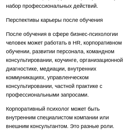
набор профессиональных действий.
Перспективы карьеры после обучения
После обучения в сфере бизнес-психологии
человек может работать в HR, корпоративном
обучении, развитии персонала, командном
консультировании, коучинге, организационной
диагностике, медиации, внутренних
коммуникациях, управленческом
консультировании, частной практике с
профессиональными запросами.
Корпоративный психолог может быть
внутренним специалистом компании или
внешним консультантом. Это разные роли.