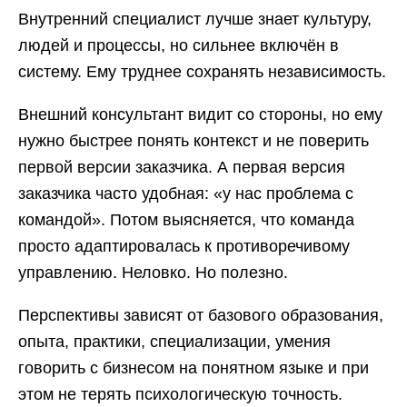
Внутренний специалист лучше знает культуру,
людей и процессы, но сильнее включён в
систему. Ему труднее сохранять независимость.
Внешний консультант видит со стороны, но ему
нужно быстрее понять контекст и не поверить
первой версии заказчика. А первая версия
заказчика часто удобная: «у нас проблема с
командой». Потом выясняется, что команда
просто адаптировалась к противоречивому
управлению. Неловко. Но полезно.
Перспективы зависят от базового образования,
опыта, практики, специализации, умения
говорить с бизнесом на понятном языке и при
этом не терять психологическую точность.