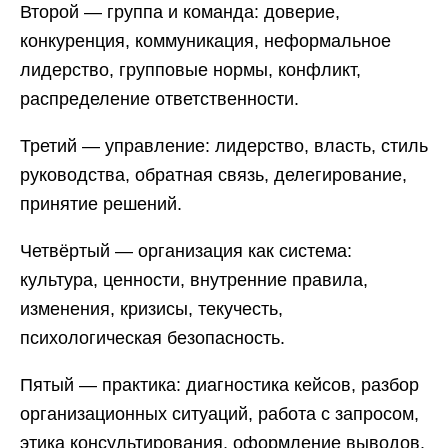
Второй — группа и команда: доверие,
конкуренция, коммуникация, неформальное
лидерство, групповые нормы, конфликт,
распределение ответственности.
Третий — управление: лидерство, власть, стиль
руководства, обратная связь, делегирование,
принятие решений.
Четвёртый — организация как система:
культура, ценности, внутренние правила,
изменения, кризисы, текучесть,
психологическая безопасность.
Пятый — практика: диагностика кейсов, разбор
организационных ситуаций, работа с запросом,
этика консультирования, оформление выводов.