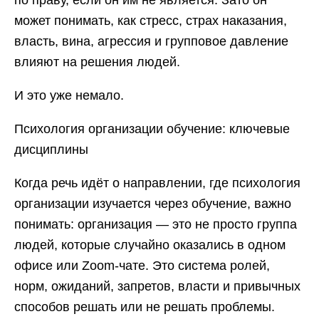
по праву, если он им не является. Зато он
может понимать, как стресс, страх наказания,
власть, вина, агрессия и групповое давление
влияют на решения людей.
И это уже немало.
Психология организации обучение: ключевые
дисциплины
Когда речь идёт о направлении, где психология
организации изучается через обучение, важно
понимать: организация — это не просто группа
людей, которые случайно оказались в одном
офисе или Zoom-чате. Это система ролей,
норм, ожиданий, запретов, власти и привычных
способов решать или не решать проблемы.