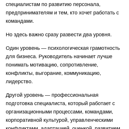
специалистам по развитию персонала,
предпринимателям и тем, кто хочет работать с
командами.
Но здесь важно сразу развести два уровня.
Один уровень — психологическая грамотность
для бизнеса. Руководитель начинает лучше
понимать мотивацию, сопротивление,
конфликты, выгорание, коммуникацию,
лидерство.
Другой уровень — профессиональная
подготовка специалиста, который работает с
организационными процессами, командами,
корпоративной культурой, управленческими
конфликтами, адаптацией, оценкой, развитием