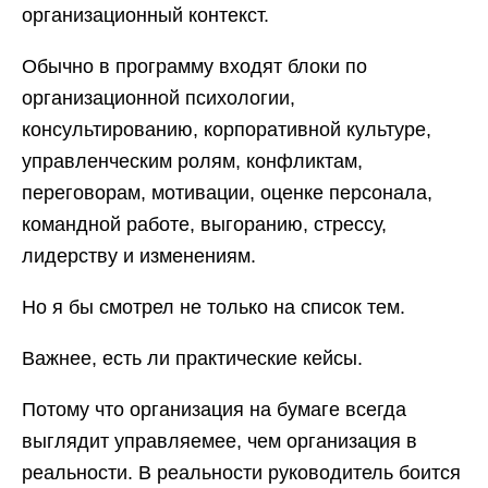
организационный контекст.
Обычно в программу входят блоки по
организационной психологии,
консультированию, корпоративной культуре,
управленческим ролям, конфликтам,
переговорам, мотивации, оценке персонала,
командной работе, выгоранию, стрессу,
лидерству и изменениям.
Но я бы смотрел не только на список тем.
Важнее, есть ли практические кейсы.
Потому что организация на бумаге всегда
выглядит управляемее, чем организация в
реальности. В реальности руководитель боится