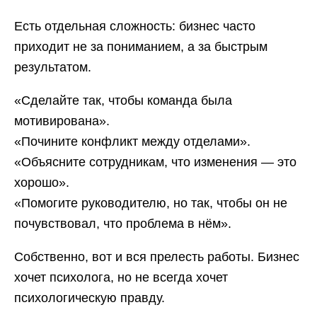
Есть отдельная сложность: бизнес часто
приходит не за пониманием, а за быстрым
результатом.
«Сделайте так, чтобы команда была
мотивирована».
«Почините конфликт между отделами».
«Объясните сотрудникам, что изменения — это
хорошо».
«Помогите руководителю, но так, чтобы он не
почувствовал, что проблема в нём».
Собственно, вот и вся прелесть работы. Бизнес
хочет психолога, но не всегда хочет
психологическую правду.