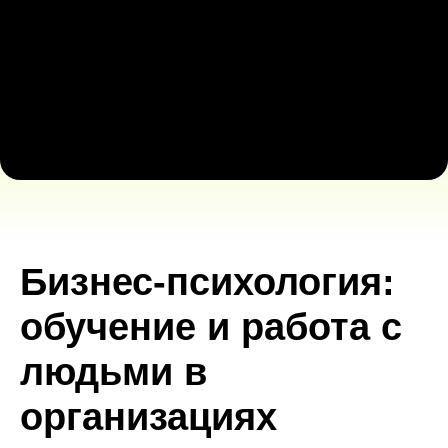
Бизнес-психология:
обучение и работа с
людьми в
организациях