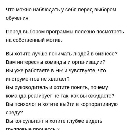
Что можно наблюдать у себя перед выбором
обучения
Перед выбором программы полезно посмотреть
на собственный мотив.
Вы хотите лучше понимать людей в бизнесе?
Вам интересны команды и организации?
Вы уже работаете в HR и чувствуете, что
инструментов не хватает?
Вы руководитель и хотите понять, почему
команда реагирует не так, как вы ожидаете?
Вы психолог и хотите выйти в корпоративную
среду?
Вы консультант и хотите глубже видеть
групповые процессы?