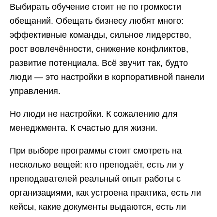
Выбирать обучение стоит не по громкости
обещаний. Обещать бизнесу любят много:
эффективные команды, сильное лидерство,
рост вовлечённости, снижение конфликтов,
развитие потенциала. Всё звучит так, будто
люди — это настройки в корпоративной панели
управления.
Но люди не настройки. К сожалению для
менеджмента. К счастью для жизни.
При выборе программы стоит смотреть на
несколько вещей: кто преподаёт, есть ли у
преподавателей реальный опыт работы с
организациями, как устроена практика, есть ли
кейсы, какие документы выдаются, есть ли