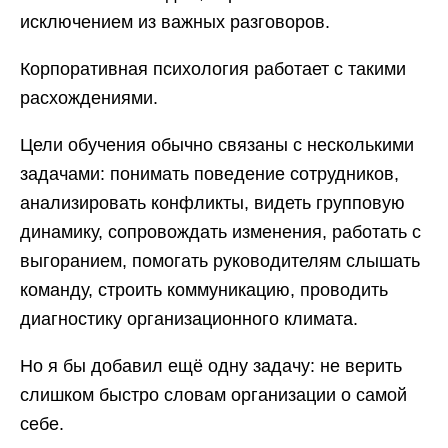
исключением из важных разговоров.
Корпоративная психология работает с такими
расхождениями.
Цели обучения обычно связаны с несколькими
задачами: понимать поведение сотрудников,
анализировать конфликты, видеть групповую
динамику, сопровождать изменения, работать с
выгоранием, помогать руководителям слышать
команду, строить коммуникацию, проводить
диагностику организационного климата.
Но я бы добавил ещё одну задачу: не верить
слишком быстро словам организации о самой
себе.