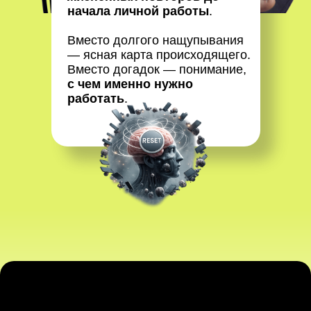
начала личной работы
.
Вместо долгого нащупывания
— ясная карта происходящего.
Вместо догадок — понимание,
с чем именно нужно
работать
.