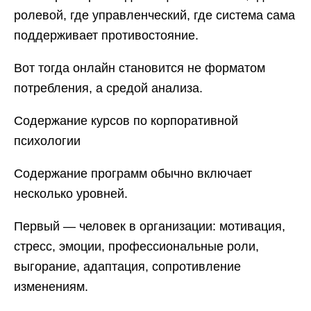
ролевой, где управленческий, где система сама
поддерживает противостояние.
Вот тогда онлайн становится не форматом
потребления, а средой анализа.
Содержание курсов по корпоративной
психологии
Содержание программ обычно включает
несколько уровней.
Первый — человек в организации: мотивация,
стресс, эмоции, профессиональные роли,
выгорание, адаптация, сопротивление
изменениям.