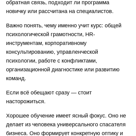
обратная связь, подходит ли программа
новичку или рассчитана на специалистов.
Важно понять, чему именно учит курс: общей
психологической грамотности, HR-
инструментам, корпоративному
консультированию, управленческой
психологии, работе с конфликтами,
организационной диагностике или развитию
команд.
Если всё обещают сразу — стоит
насторожиться.
Хорошее обучение имеет ясный фокус. Оно не
делает из человека универсального спасателя
бизнеса. Оно формирует конкретную оптику и