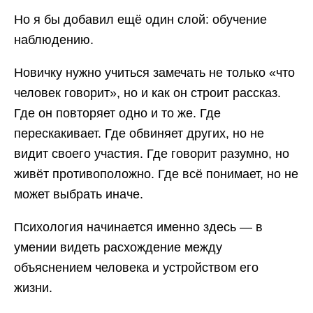
Но я бы добавил ещё один слой: обучение
наблюдению.
Новичку нужно учиться замечать не только «что
человек говорит», но и как он строит рассказ.
Где он повторяет одно и то же. Где
перескакивает. Где обвиняет других, но не
видит своего участия. Где говорит разумно, но
живёт противоположно. Где всё понимает, но не
может выбрать иначе.
Психология начинается именно здесь — в
умении видеть расхождение между
объяснением человека и устройством его
жизни.