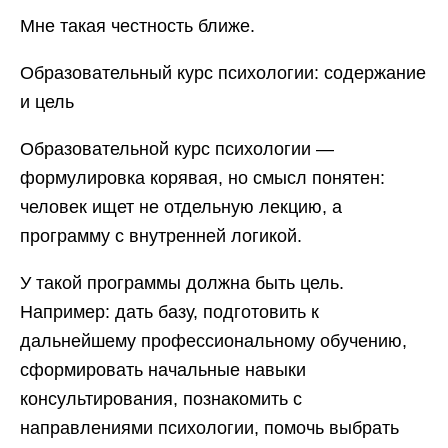
Мне такая честность ближе.
Образовательный курс психологии: содержание
и цель
Образовательной курс психологии —
формулировка корявая, но смысл понятен:
человек ищет не отдельную лекцию, а
программу с внутренней логикой.
У такой программы должна быть цель.
Например: дать базу, подготовить к
дальнейшему профессиональному обучению,
сформировать начальные навыки
консультирования, познакомить с
направлениями психологии, помочь выбрать