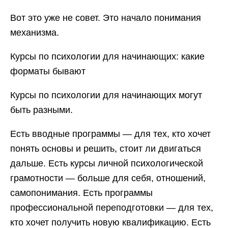
Вот это уже не совет. Это начало понимания
механизма.
Курсы по психологии для начинающих: какие
форматы бывают
Курсы по психологии для начинающих могут
быть разными.
Есть вводные программы — для тех, кто хочет
понять основы и решить, стоит ли двигаться
дальше. Есть курсы личной психологической
грамотности — больше для себя, отношений,
самопонимания. Есть программы
профессиональной переподготовки — для тех,
кто хочет получить новую квалификацию. Есть