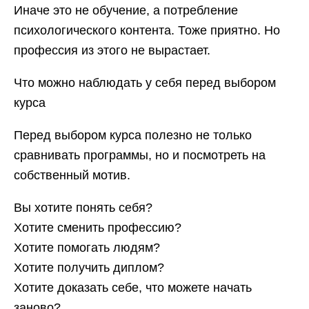
Иначе это не обучение, а потребление
психологического контента. Тоже приятно. Но
профессия из этого не вырастает.
Что можно наблюдать у себя перед выбором
курса
Перед выбором курса полезно не только
сравнивать программы, но и посмотреть на
собственный мотив.
Вы хотите понять себя?
Хотите сменить профессию?
Хотите помогать людям?
Хотите получить диплом?
Хотите доказать себе, что можете начать
заново?