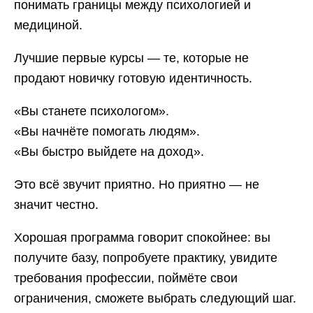
понимать границы между психологией и
медициной.
Лучшие первые курсы — те, которые не
продают новичку готовую идентичность.
«Вы станете психологом».
«Вы начнёте помогать людям».
«Вы быстро выйдете на доход».
Это всё звучит приятно. Но приятно — не
значит честно.
Хорошая программа говорит спокойнее: вы
получите базу, попробуете практику, увидите
требования профессии, поймёте свои
ограничения, сможете выбрать следующий шаг.