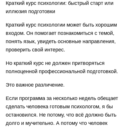
Краткий курс психологии: быстрый старт или
иллюзия подготовки
Краткий курс психологии может быть хорошим
входом. Он помогает познакомиться с темой,
понять язык, увидеть основные направления,
проверить свой интерес.
Но краткий курс не должен притворяться
полноценной профессиональной подготовкой.
Это важное различение.
Если программа за несколько недель обещает
сделать человека готовым психологом, я бы
остановился. Не потому, что всё должно быть
долго и мучительно. А потому что человек