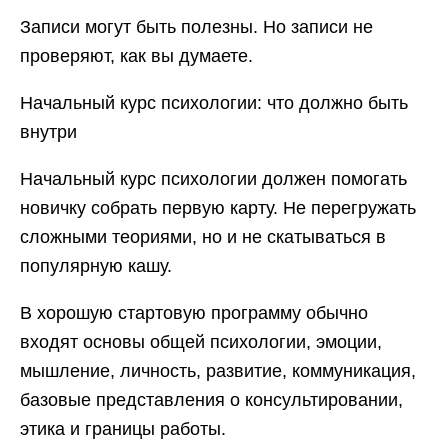
Записи могут быть полезны. Но записи не
проверяют, как вы думаете.
Начальный курс психологии: что должно быть
внутри
Начальный курс психологии должен помогать
новичку собрать первую карту. Не перегружать
сложными теориями, но и не скатываться в
популярную кашу.
В хорошую стартовую программу обычно
входят основы общей психологии, эмоции,
мышление, личность, развитие, коммуникация,
базовые представления о консультировании,
этика и границы работы.