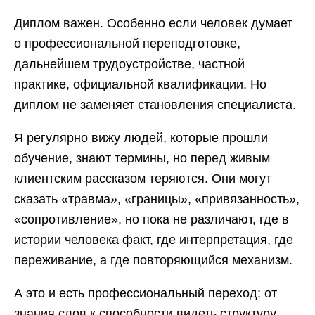
Диплом важен. Особенно если человек думает
о профессиональной переподготовке,
дальнейшем трудоустройстве, частной
практике, официальной квалификации. Но
диплом не заменяет становления специалиста.
Я регулярно вижу людей, которые прошли
обучение, знают термины, но перед живым
клиентским рассказом теряются. Они могут
сказать «травма», «границы», «привязанность»,
«сопротивление», но пока не различают, где в
истории человека факт, где интерпретация, где
переживание, а где повторяющийся механизм.
А это и есть профессиональный переход: от
знания слов к способности видеть структуру.