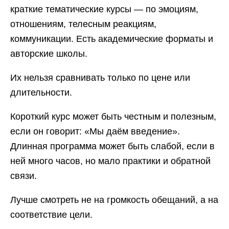
краткие тематические курсы — по эмоциям,
отношениям, телесным реакциям,
коммуникации. Есть академические форматы и
авторские школы.
Их нельзя сравнивать только по цене или
длительности.
Короткий курс может быть честным и полезным,
если он говорит: «Мы даём введение».
Длинная программа может быть слабой, если в
ней много часов, но мало практики и обратной
связи.
Лучше смотреть не на громкость обещаний, а на
соответствие цели.