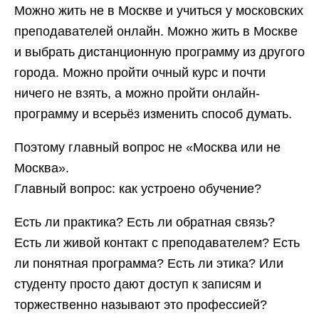
Можно жить не в Москве и учиться у московских
преподавателей онлайн. Можно жить в Москве
и выбрать дистанционную программу из другого
города. Можно пройти очный курс и почти
ничего не взять, а можно пройти онлайн-
программу и всерьёз изменить способ думать.
Поэтому главный вопрос не «Москва или не
Москва».
Главный вопрос: как устроено обучение?
Есть ли практика? Есть ли обратная связь?
Есть ли живой контакт с преподавателем? Есть
ли понятная программа? Есть ли этика? Или
студенту просто дают доступ к записям и
торжественно называют это профессией?