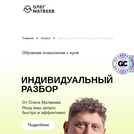
Главная
Услуги
Курсы по психологии для начинающих
Обучение психологии с нуля
ИНДИВИДУАЛЬНЫЙ
РАЗБОР
От Олега Матвеева
Решу ваш запрос
быстро и эффективно
Подробнее