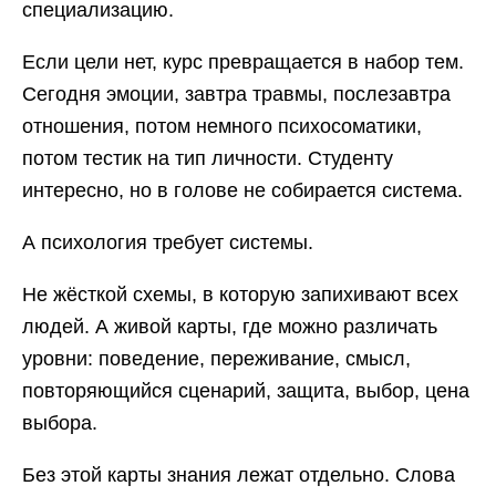
специализацию.
Если цели нет, курс превращается в набор тем.
Сегодня эмоции, завтра травмы, послезавтра
отношения, потом немного психосоматики,
потом тестик на тип личности. Студенту
интересно, но в голове не собирается система.
А психология требует системы.
Не жёсткой схемы, в которую запихивают всех
людей. А живой карты, где можно различать
уровни: поведение, переживание, смысл,
повторяющийся сценарий, защита, выбор, цена
выбора.
Без этой карты знания лежат отдельно. Слова