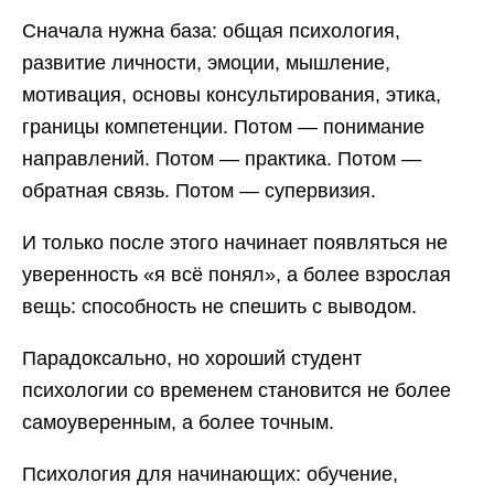
Сначала нужна база: общая психология,
развитие личности, эмоции, мышление,
мотивация, основы консультирования, этика,
границы компетенции. Потом — понимание
направлений. Потом — практика. Потом —
обратная связь. Потом — супервизия.
И только после этого начинает появляться не
уверенность «я всё понял», а более взрослая
вещь: способность не спешить с выводом.
Парадоксально, но хороший студент
психологии со временем становится не более
самоуверенным, а более точным.
Психология для начинающих: обучение,