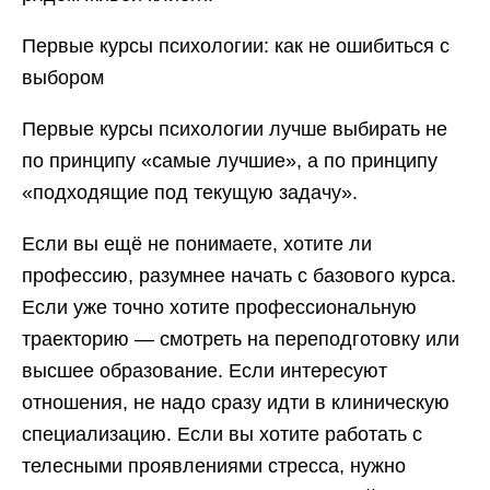
Первые курсы психологии: как не ошибиться с
выбором
Первые курсы психологии лучше выбирать не
по принципу «самые лучшие», а по принципу
«подходящие под текущую задачу».
Если вы ещё не понимаете, хотите ли
профессию, разумнее начать с базового курса.
Если уже точно хотите профессиональную
траекторию — смотреть на переподготовку или
высшее образование. Если интересуют
отношения, не надо сразу идти в клиническую
специализацию. Если вы хотите работать с
телесными проявлениями стресса, нужно