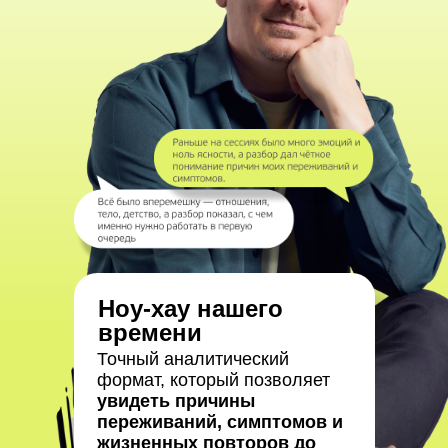
Ноу-хау нашего
времени
Точный аналитический
формат, который позволяет
увидеть причины
переживаний, симптомов и
жизненных повторов до