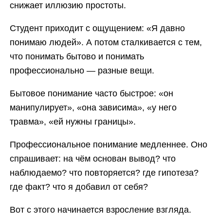
снижает иллюзию простоты.
Студент приходит с ощущением: «Я давно
понимаю людей». А потом сталкивается с тем,
что понимать бытово и понимать
профессионально — разные вещи.
Бытовое понимание часто быстрое: «он
манипулирует», «она зависима», «у него
травма», «ей нужны границы».
Профессиональное понимание медленнее. Оно
спрашивает: на чём основан вывод? что
наблюдаемо? что повторяется? где гипотеза?
где факт? что я добавил от себя?
Вот с этого начинается взросление взгляда.