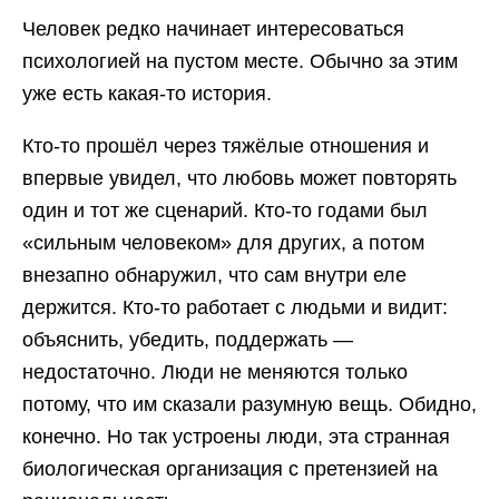
Человек редко начинает интересоваться
психологией на пустом месте. Обычно за этим
уже есть какая-то история.
Кто-то прошёл через тяжёлые отношения и
впервые увидел, что любовь может повторять
один и тот же сценарий. Кто-то годами был
«сильным человеком» для других, а потом
внезапно обнаружил, что сам внутри еле
держится. Кто-то работает с людьми и видит:
объяснить, убедить, поддержать —
недостаточно. Люди не меняются только
потому, что им сказали разумную вещь. Обидно,
конечно. Но так устроены люди, эта странная
биологическая организация с претензией на