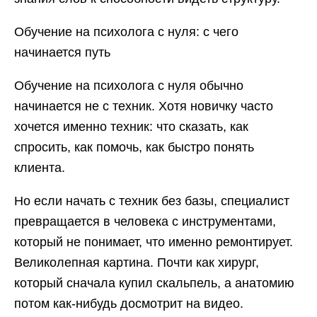
Обучение на психолога с нуля: с чего
начинается путь
Обучение на психолога с нуля обычно
начинается не с техник. Хотя новичку часто
хочется именно техник: что сказать, как
спросить, как помочь, как быстро понять
клиента.
Но если начать с техник без базы, специалист
превращается в человека с инструментами,
который не понимает, что именно ремонтирует.
Великолепная картина. Почти как хирург,
который сначала купил скальпель, а анатомию
потом как-нибудь досмотрит на видео.