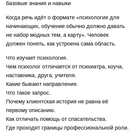
базовые знания и навыки
Когда речь идёт о формате «психология для
начинающих, обучение обычно должно давать
не набор модных тем, а карту». Человек
должен понять, как устроена сама область.
Что изучает психология.
Чем психолог отличается от психиатра, коуча,
наставника, друга, учителя.
Какие бывают направления.
Что такое запрос.
Почему клиентская история не равна её
первому описанию.
Как отличать помощь от спасательства.
Где проходят границы профессиональной роли.