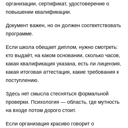
организации, сертификат, удостоверение о
повышении квалификации.
Документ важен, но он должен соответствовать
программе.
Если школа обещает диплом, нужно смотреть:
кто выдаёт, на каком основании, сколько часов,
какая квалификация указана, есть ли лицензия,
какая итоговая аттестация, какие требования к
поступлению.
Здесь нет смысла стесняться формальной
проверки. Психология — область, где мутность
на входе потом дорого стоит.
Если организация красиво говорит о