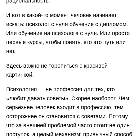
рациональность.
И вот в какой-то момент человек начинает
искать: психолог с нуля обучение с дипломом.
Или обучение на психолога с нуля. Или просто
первые курсы, чтобы понять, его это путь или
нет.
Здесь важно не торопиться с красивой
картинкой.
Психология — не профессия для тех, кто
«любит давать советы». Скорее наоборот. Чем
серьёзнее человек входит в профессию, тем
осторожнее он становится с советами. Потому
что за внешней проблемой часто стоит не один
поступок, а целый механизм: привычный способ