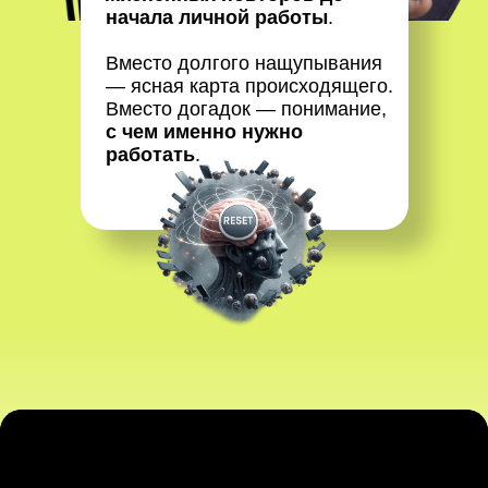
начала личной работы
.
Вместо долгого нащупывания
— ясная карта происходящего.
Вместо догадок — понимание,
с чем именно нужно
работать
.