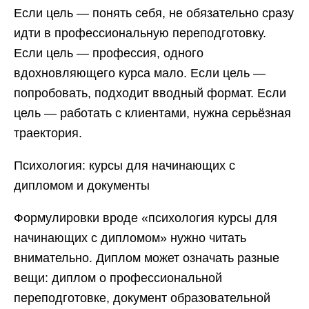
Если цель — понять себя, не обязательно сразу
идти в профессиональную переподготовку.
Если цель — профессия, одного
вдохновляющего курса мало. Если цель —
попробовать, подходит вводный формат. Если
цель — работать с клиентами, нужна серьёзная
траектория.
Психология: курсы для начинающих с
дипломом и документы
Формулировки вроде «психология курсы для
начинающих с дипломом» нужно читать
внимательно. Диплом может означать разные
вещи: диплом о профессиональной
переподготовке, документ образовательной