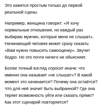
Это кажется простым только до первой
реальной сцены.
Например, женщина говорит: «Я хочу
нормальные отношения, но каждый раз
выбираю мужчин, которые меня не слышат».
Начинающий человек может сразу сказать:
«Вам нужно повысить самооценку». Звучит
бодро. Но это почти ничего не объясняет.
Более точный взгляд спросит иначе: что
именно она называет «не слышат»? В какой
момент это начинается? Почему она остаётся?
Что для неё значит быть выбранной? Где она
теряет возможность уйти или сказать прямо?
Как этот сценарий повторяется?