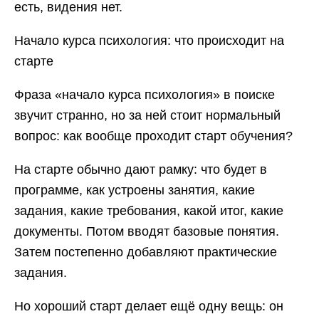
есть, видения нет.
Начало курса психология: что происходит на
старте
Фраза «начало курса психология» в поиске
звучит странно, но за ней стоит нормальный
вопрос: как вообще проходит старт обучения?
На старте обычно дают рамку: что будет в
программе, как устроены занятия, какие
задания, какие требования, какой итог, какие
документы. Потом вводят базовые понятия.
Затем постепенно добавляют практические
задания.
Но хороший старт делает ещё одну вещь: он