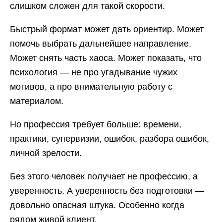
слишком сложен для такой скорости.
Быстрый формат может дать ориентир. Может
помочь выбрать дальнейшее направление.
Может снять часть хаоса. Может показать, что
психология — не про угадывание чужих
мотивов, а про внимательную работу с
материалом.
Но профессия требует больше: времени,
практики, супервизии, ошибок, разбора ошибок,
личной зрелости.
Без этого человек получает не профессию, а
уверенность. А уверенность без подготовки —
довольно опасная штука. Особенно когда
рядом живой клиент.