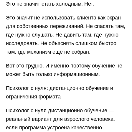
Это не значит стать холодным. Нет.
Это значит не использовать клиента как экран
для собственных переживаний. Не спасать там,
где нужно слушать. Не давить там, где нужно
исследовать. Не объяснять слишком быстро
там, где механизм ещё не собран.
Вот это трудно. И именно поэтому обучение не
может быть только информационным.
Психолог с нуля: дистанционно обучение и
ограничения формата
Психолог с нуля дистанционно обучение —
реальный вариант для взрослого человека,
если программа устроена качественно.