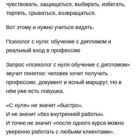
чувствовать, защищаться, выбирать, избегать,
терпеть, срываться, возвращаться.
Вот этому и нужно учиться видеть.
Психолог с нуля: обучение с дипломом и
реальный вход в профессию
Запрос «психолог с нуля обучение с дипломом»
звучит понятно: человек хочет получить
профессию, документ и ясный маршрут. Но в
нём уже есть ловушка.
«С нуля» не значит «быстро».
И не значит «без внутренней работы».
И точно не значит «после одного курса можно
уверенно работать с любыми клиентами».