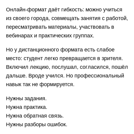
Онлайн-формат даёт гибкость: можно учиться
из своего города, совмещать занятия с работой,
пересматривать материалы, участвовать в
вебинарах и практических группах.
Но у дистанционного формата есть слабое
место: студент легко превращается в зрителя.
Включил лекцию, послушал, согласился, пошёл
дальше. Вроде учился. Но профессиональный
навык так не формируется.
Нужны задания.
Нужна практика.
Нужна обратная связь.
Нужны разборы ошибок.