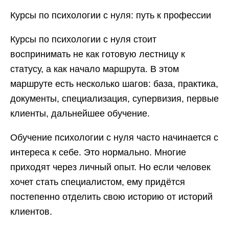
Курсы по психологии с нуля: путь к профессии
Курсы по психологии с нуля стоит
воспринимать не как готовую лестницу к
статусу, а как начало маршрута. В этом
маршруте есть несколько шагов: база, практика,
документы, специализация, супервизия, первые
клиенты, дальнейшее обучение.
Обучение психологии с нуля часто начинается с
интереса к себе. Это нормально. Многие
приходят через личный опыт. Но если человек
хочет стать специалистом, ему придётся
постепенно отделить свою историю от историй
клиентов.