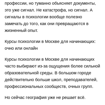
профессии, но туманно объясняет документы,
это уже сигнал. Не катастрофа, но сигнал. А
сигналы в психологии вообще полезно
замечать до того, как они превращаются в
жизненный опыт.
Курсы психологии в Москве для начинающих:
очно или онлайн
Курсы психологии в Москве для начинающих
часто выбирают из-за ощущения более сильной
образовательной среды. В большом городе
действительно больше школ, преподавателей,
профессиональных сообществ, очных групп.
Но сейчас география уже не решает всё.